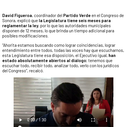
David Figueroa
, coordinador del
Partido Verde
en el Congreso de
Sonora, explicó que
la Legislatura tiene seis meses para
reglamentar la ley
, por lo que las autoridades municipales
disponen de 12 meses, lo que brinda un tiempo adicional para
posibles modificaciones.
“Ahorita estamos buscando como lograr coincidencias, lograr
entendimiento entre todos, todas las voces hay que escucharnos,
esta Legislatura tiene esa disposición, el Ejecutivo igual,
han
estado absolutamente abiertos al diálogo
; tenemos que
escuchar todo, recibir todo, analizar todo, verlo con los jurídicos
del Congreso”, recalcó.