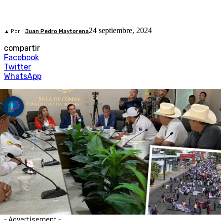
24 septiembre, 2024
▲ Por
Juan Pedro Maytorena
compartir
Facebook
Twitter
WhatsApp
- Advertisement -