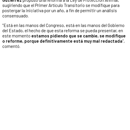
sugiriendo que el Primer Artículo Transitorio se modifique para
postergar la iniciativa por un año, a fin de permitir un análisis
consensuado.
“Está en las manos del Congreso, está en las manos del Gobierno
del Estado, el hecho de que esta reforma se pueda presentar, en
este momento
estamos pidiendo que se cambie, se modifique
o reforme, porque definitivamente está muy mal redactada
“,
comentó.