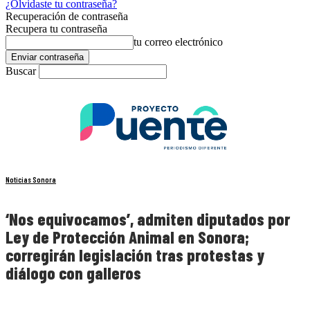
¿Olvidaste tu contraseña?
Recuperación de contraseña
Recupera tu contraseña
tu correo electrónico
Buscar
Noticias Sonora
‘Nos equivocamos’, admiten diputados por
Ley de Protección Animal en Sonora;
corregirán legislación tras protestas y
diálogo con galleros