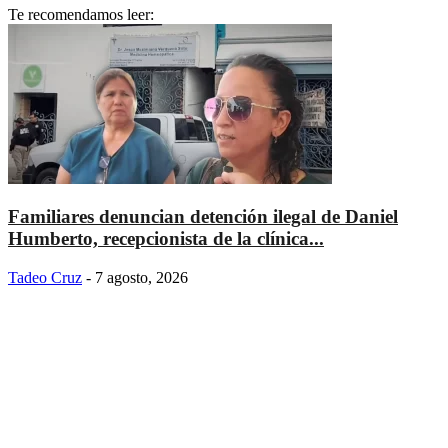
Te recomendamos leer:
Familiares denuncian detención ilegal de Daniel
Humberto, recepcionista de la clínica...
Tadeo Cruz
-
7 agosto, 2026