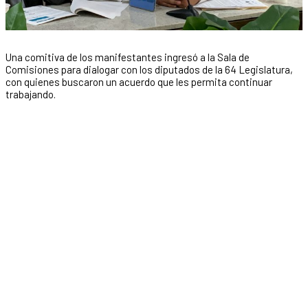
Una comitiva de los manifestantes ingresó a la Sala de
Comisiones para dialogar con los diputados de la 64 Legislatura,
con quienes buscaron un acuerdo que les permita continuar
trabajando.