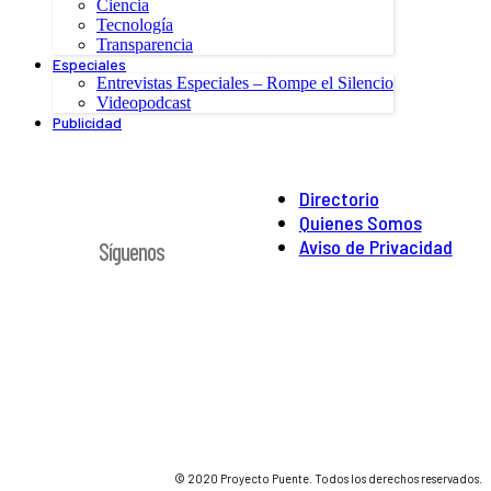
Ciencia
Tecnología
Transparencia
Especiales
Entrevistas Especiales – Rompe el Silencio
Videopodcast
Publicidad
Directorio
Quienes Somos
Aviso de Privacidad
Síguenos
© 2020 Proyecto Puente. Todos los derechos reservados.