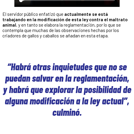
El servidor público enfatizó que
actualmente se está
trabajando en la modificación de esta ley contra el maltrato
animal
, y en tanto se elabora la reglamentación, por lo que se
contempla que muchas de las observaciones hechas por los
criadores de gallos y caballos se añadan en esta etapa.
“Habrá otras inquietudes que no se
puedan salvar en la reglamentación,
y habrá que explorar la posibilidad de
alguna modificación a la ley actual”,
culminó.