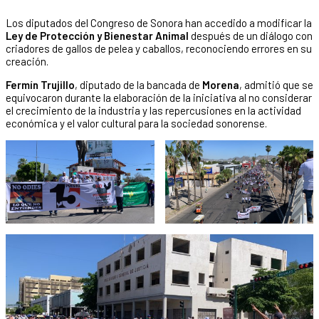
Los diputados del Congreso de Sonora han accedido a modificar la
Ley de Protección y Bienestar Animal
después de un diálogo con
criadores de gallos de pelea y caballos, reconociendo errores en su
creación.
Fermín Trujillo
, diputado de la bancada de
Morena
, admitió que se
equivocaron durante la elaboración de la iniciativa al no considerar
el crecimiento de la industria y las repercusiones en la actividad
económica y el valor cultural para la sociedad sonorense.