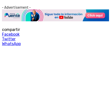
- Advertisement -
compartir
Facebook
Twitter
WhatsApp