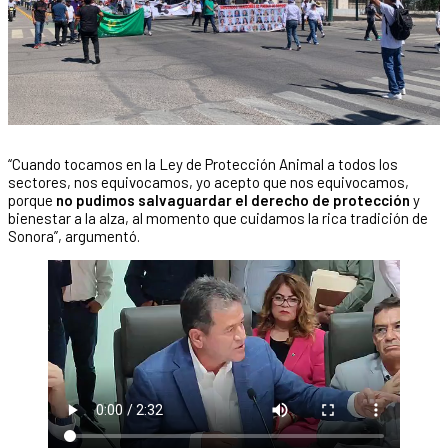
“Cuando tocamos en la Ley de Protección Animal a todos los
sectores, nos equivocamos, yo acepto que nos equivocamos,
porque
no pudimos salvaguardar el derecho de protección
y
bienestar a la alza, al momento que cuidamos la rica tradición de
Sonora”, argumentó.