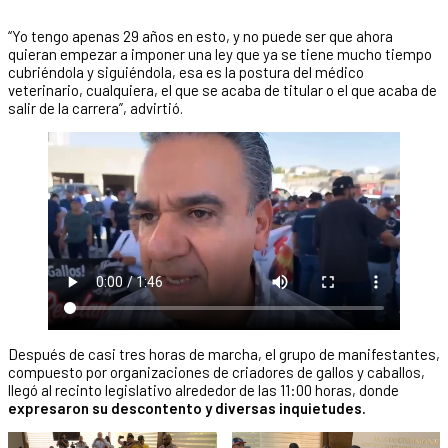
“Yo tengo apenas 29 años en esto, y no puede ser que ahora
quieran empezar a imponer una ley que ya se tiene mucho tiempo
cubriéndola y siguiéndola, esa es la postura del médico
veterinario, cualquiera, el que se acaba de titular o el que acaba de
salir de la carrera”, advirtió.
Después de casi tres horas de marcha, el grupo de manifestantes,
compuesto por organizaciones de criadores de gallos y caballos,
llegó al recinto legislativo alrededor de las 11:00 horas, donde
expresaron su descontento
y diversas inquietudes.