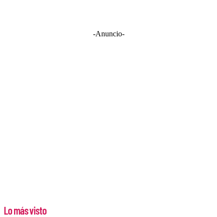
-Anuncio-
Lo más visto