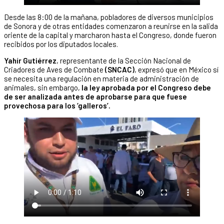
Desde las 8:00 de la mañana, pobladores de diversos municipios
de Sonora y de otras entidades comenzaron a reunirse en la salida
oriente de la capital y marcharon hasta el Congreso, donde fueron
recibidos por los diputados locales.
Yahír Gutiérrez
, representante de la Sección Nacional de
Criadores de Aves de Combate
(SNCAC)
, expresó que en México sí
se necesita una regulación en materia de administración de
animales, sin embargo,
la ley aprobada por el Congreso debe
de ser analizada antes de aprobarse para que fuese
provechosa para los ‘galleros’.