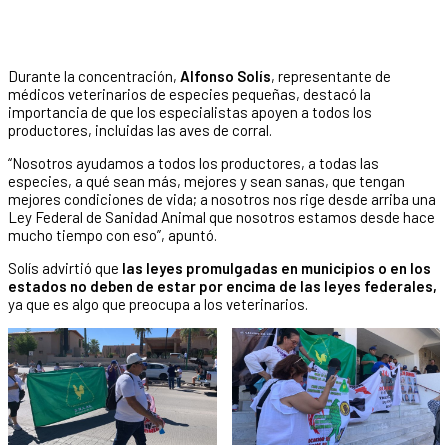
Durante la concentración,
Alfonso Solís
, representante de
médicos veterinarios de especies pequeñas, destacó la
importancia de que los especialistas apoyen a todos los
productores, incluidas las aves de corral.
“Nosotros ayudamos a todos los productores, a todas las
especies, a qué sean más, mejores y sean sanas, que tengan
mejores condiciones de vida; a nosotros nos rige desde arriba una
Ley Federal de Sanidad Animal que nosotros estamos desde hace
mucho tiempo con eso”, apuntó.
Solís advirtió que
las leyes promulgadas en municipios o en los
estados no deben de estar por encima de las leyes federales,
ya que es algo que preocupa a los veterinarios.