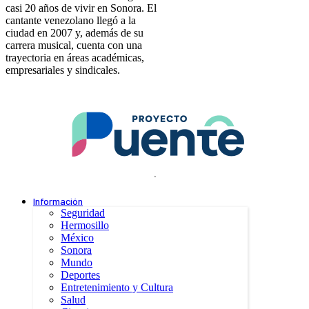
casi 20 años de vivir en Sonora. El
cantante venezolano llegó a la
ciudad en 2007 y, además de su
carrera musical, cuenta con una
trayectoria en áreas académicas,
empresariales y sindicales.
.
Información
Seguridad
Hermosillo
México
Sonora
Mundo
Deportes
Entretenimiento y Cultura
Salud