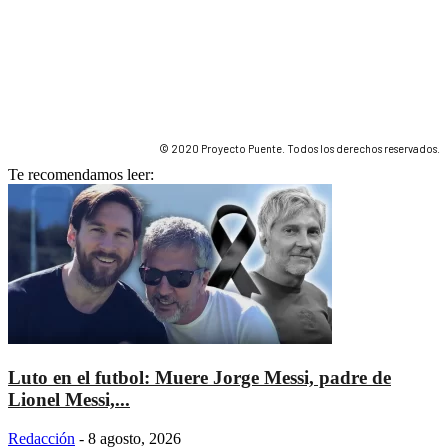
© 2020 Proyecto Puente. Todos los derechos reservados.
Te recomendamos leer:
Luto en el futbol: Muere Jorge Messi, padre de
Lionel Messi,...
Redacción
-
8 agosto, 2026