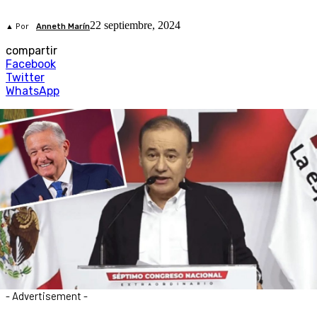
22 septiembre, 2024
▲ Por
Anneth Marín
compartir
Facebook
Twitter
WhatsApp
- Advertisement -