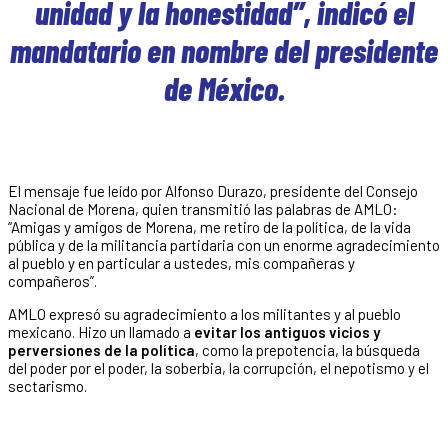
unidad y la honestidad”, indicó el
mandatario en nombre del presidente
de México.
El mensaje fue leído por Alfonso Durazo, presidente del Consejo
Nacional de Morena, quien transmitió las palabras de AMLO:
“Amigas y amigos de Morena, me retiro de la política, de la vida
pública y de la militancia partidaria con un enorme agradecimiento
al pueblo y en particular a ustedes, mis compañeras y
compañeros”.
AMLO expresó su agradecimiento a los militantes y al pueblo
mexicano. Hizo un llamado a
evitar los antiguos vicios y
perversiones de la política
, como la prepotencia, la búsqueda
del poder por el poder, la soberbia, la corrupción, el nepotismo y el
sectarismo.