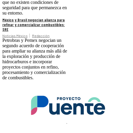
que no existen condiciones de
seguridad para que permanezca en
su entorno.
México y Brasil negocian alianza para
refinar y comercializar combustibles:
SRE
Noticias México
Redacción
Petrobras y Pemex negocian un
segundo acuerdo de cooperación
para ampliar su alianza más allá de
la exploración y producción de
hidrocarburos e incorporar
proyectos conjuntos en refino,
procesamiento y comercialización
de combustibles.
.