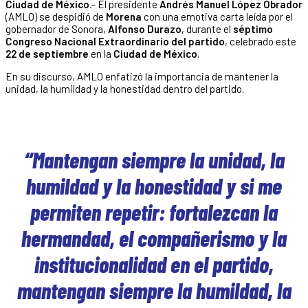
Ciudad de México
.- El presidente
Andrés Manuel López Obrador
(AMLO) se despidió de
Morena
con una emotiva carta leída por el
gobernador de Sonora,
Alfonso Durazo
, durante el
séptimo
Congreso Nacional Extraordinario del partido
, celebrado este
22 de septiembre
en la
Ciudad de México
.
En su discurso, AMLO enfatizó la importancia de mantener la
unidad, la humildad y la honestidad dentro del partido.
“Mantengan siempre la unidad, la
humildad y la honestidad y si me
permiten repetir: fortalezcan la
hermandad, el compañerismo y la
institucionalidad en el partido,
mantengan siempre la humildad, la