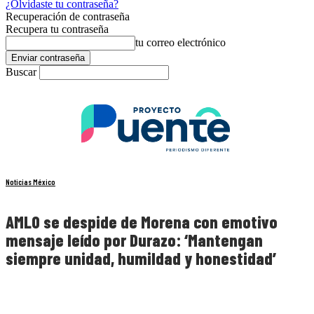
¿Olvidaste tu contraseña?
Recuperación de contraseña
Recupera tu contraseña
tu correo electrónico
Buscar
Noticias México
AMLO se despide de Morena con emotivo
mensaje leído por Durazo: ‘Mantengan
siempre unidad, humildad y honestidad’