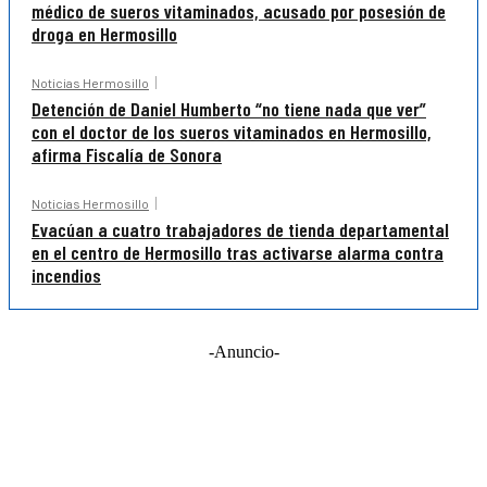
médico de sueros vitaminados, acusado por posesión de
droga en Hermosillo
Noticias Hermosillo
Detención de Daniel Humberto “no tiene nada que ver”
con el doctor de los sueros vitaminados en Hermosillo,
afirma Fiscalía de Sonora
Noticias Hermosillo
Evacúan a cuatro trabajadores de tienda departamental
en el centro de Hermosillo tras activarse alarma contra
incendios
-Anuncio-