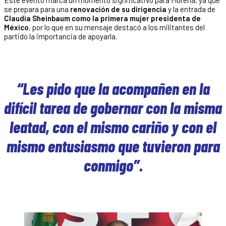
se prepara para una
renovación de su dirigencia
y la entrada de
Claudia Sheinbaum como la primera mujer presidenta de
México
, por lo que en su mensaje destacó a los militantes del
partido la importancia de apoyarla.
“Les pido que la acompañen en la
difícil tarea de gobernar con la misma
leatad, con el mismo cariño y con el
mismo entusiasmo que tuvieron para
conmigo”.