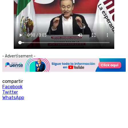
- Advertisement -
compartir
Facebook
Twitter
WhatsApp