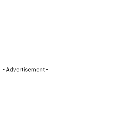
- Advertisement -