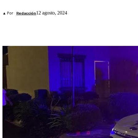
12 agosto, 2024
▲ Por
Redacción