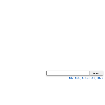
Search
SÁBADO, AGOSTO 8, 2026