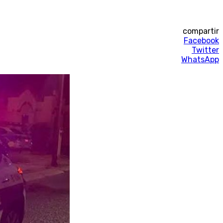
compartir
Facebook
Twitter
WhatsApp