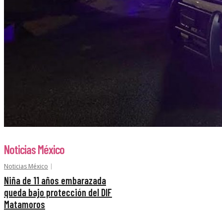
Noticias México
Noticias México
Niña de 11 años embarazada
queda bajo protección del DIF
Matamoros