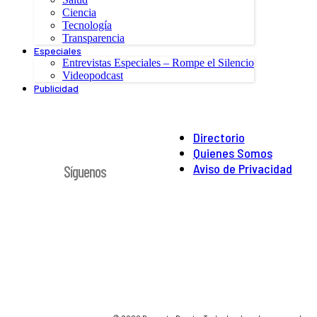
Ciencia
Tecnología
Transparencia
Especiales
Entrevistas Especiales – Rompe el Silencio
Videopodcast
Publicidad
Directorio
Quienes Somos
Aviso de Privacidad
Síguenos