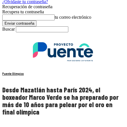
¿Olvidaste tu contraseña?
Recuperación de contraseña
Recupera tu contraseña
tu correo electrónico
Buscar
Puente Olímpico
Desde Mazatlán hasta París 2024, el
boxeador Marco Verde se ha preparado por
más de 10 años para pelear por el oro en
final olímpica