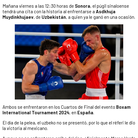
Mañana viernes a las 12:30 horas de
Sonora
, el púgil sinaloense
tendrá una cita con la historia al enfrentarse a
Asdkhuja
Muydinkhujaev
, de
Uzbekistán
, a quien ya le ganó en una ocasión.
Ambos se enfrentaron en los Cuartos de Final del evento
Boxam
International Tournament 2024
, en
España
.
El día de la pelea, el uzbeko no se presentó, por lo que el réferi le dio
la victoria al mexicano.