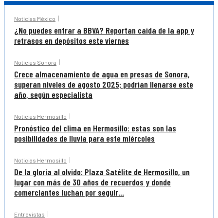
Noticias México
¿No puedes entrar a BBVA? Reportan caída de la app y
retrasos en depósitos este viernes
Noticias Sonora
Crece almacenamiento de agua en presas de Sonora,
superan niveles de agosto 2025; podrían llenarse este
año, según especialista
Noticias Hermosillo
Pronóstico del clima en Hermosillo: estas son las
posibilidades de lluvia para este miércoles
Noticias Hermosillo
De la gloria al olvido: Plaza Satélite de Hermosillo, un
lugar con más de 30 años de recuerdos y donde
comerciantes luchan por seguir...
Entrevistas