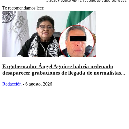
© 2020 Proyecto Puente. Todos los derechos reservados.
Te recomendamos leer:
Exgobernador Ángel Aguirre habría ordenado
desaparecer grabaciones de llegada de normalistas...
Redacción
-
6 agosto, 2026