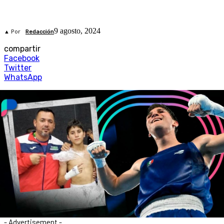
9 agosto, 2024
▲ Por
Redacción
compartir
Facebook
Twitter
WhatsApp
- Advertisement -