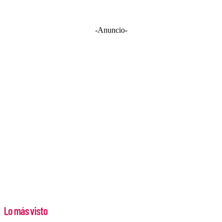
-Anuncio-
Lo más visto