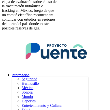
etapa de evaluación sobre el uso de
la fracturación hidráulica o
fracking en México, luego de que
un comité científico recomendara
continuar con estudios en regiones
del norte del país donde existen
posibles reservas de gas.
.
Información
Seguridad
Hermosillo
México
Sonora
Mundo
Deportes
Entretenimiento y Cultura
Salud