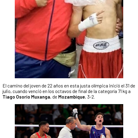
El camino del joven de 22 años en esta justa olímpica inició el 31 de
julio, cuando venció en los octavos de final de la categoría 71 kg a
Tiago Osorio Muxanga
, de
Mozambique
, 3-2.