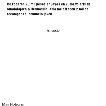
Me robaron 70 mil pesos en joyas en vuelo Volaris de
Guadalajara a Hermosillo, solo me ofrecen 2 mil de
recompensa, denuncia joven
-Anuncio-
Más Noticias