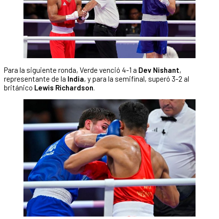
Para la siguiente ronda, Verde venció 4-1 a
Dev Nishant
,
representante de la
India
, y para la semifinal, superó 3-2 al
británico
Lewis Richardson
.