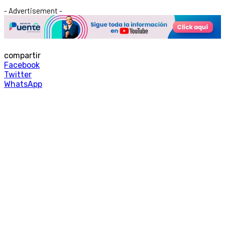
- Advertisement -
compartir
Facebook
Twitter
WhatsApp