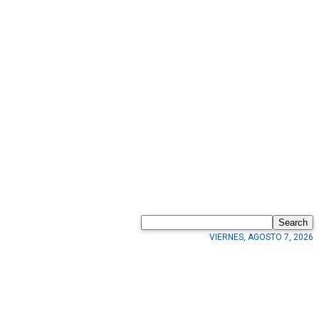
Search
VIERNES, AGOSTO 7, 2026