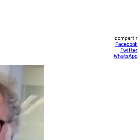
compartir
Facebook
Twitter
WhatsApp