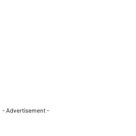
- Advertisement -