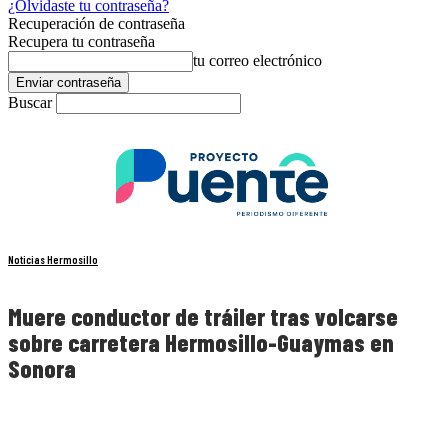
¿Olvidaste tu contraseña?
Recuperación de contraseña
Recupera tu contraseña
tu correo electrónico
Buscar
Noticias Hermosillo
Muere conductor de tráiler tras volcarse
sobre carretera Hermosillo-Guaymas en
Sonora