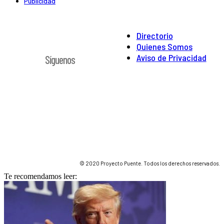
Publicidad
Directorio
Quienes Somos
Aviso de Privacidad
Síguenos
© 2020 Proyecto Puente. Todos los derechos reservados.
Te recomendamos leer: