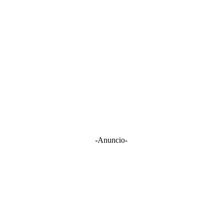
-Anuncio-