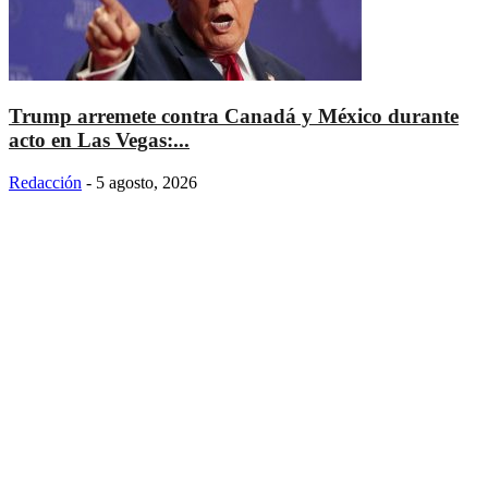
Trump arremete contra Canadá y México durante
acto en Las Vegas:...
Redacción
-
5 agosto, 2026