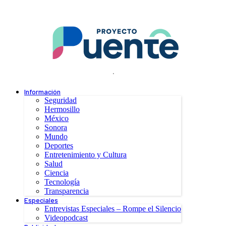
.
Información
Seguridad
Hermosillo
México
Sonora
Mundo
Deportes
Entretenimiento y Cultura
Salud
Ciencia
Tecnología
Transparencia
Especiales
Entrevistas Especiales – Rompe el Silencio
Videopodcast