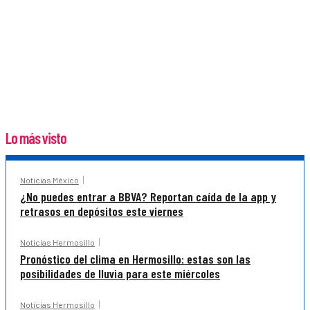
Lo más visto
Noticias México
¿No puedes entrar a BBVA? Reportan caída de la app y
retrasos en depósitos este viernes
Noticias Hermosillo
Pronóstico del clima en Hermosillo: estas son las
posibilidades de lluvia para este miércoles
Noticias Hermosillo