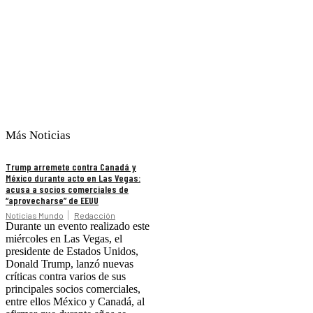
Más Noticias
Trump arremete contra Canadá y
México durante acto en Las Vegas:
acusa a socios comerciales de
“aprovecharse” de EEUU
Noticias Mundo
Redacción
Durante un evento realizado este
miércoles en Las Vegas, el
presidente de Estados Unidos,
Donald Trump, lanzó nuevas
críticas contra varios de sus
principales socios comerciales,
entre ellos México y Canadá, al