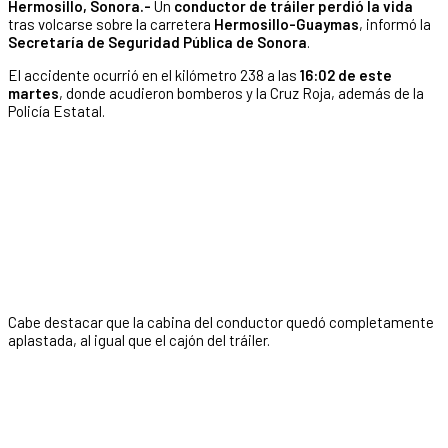
Hermosillo, Sonora.-
Un
conductor de tráiler perdió la vida
tras volcarse sobre la carretera
Hermosillo-Guaymas
, informó la
Secretaría de Seguridad Pública de Sonora
.
El accidente ocurrió en el kilómetro 238 a las
16:02 de este
martes
, donde acudieron bomberos y la Cruz Roja, además de la
Policía Estatal.
Cabe destacar que la cabina del conductor quedó completamente
aplastada, al igual que el cajón del tráiler.