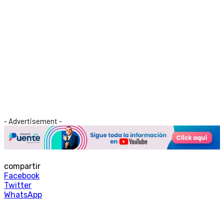
- Advertisement -
compartir
Facebook
Twitter
WhatsApp