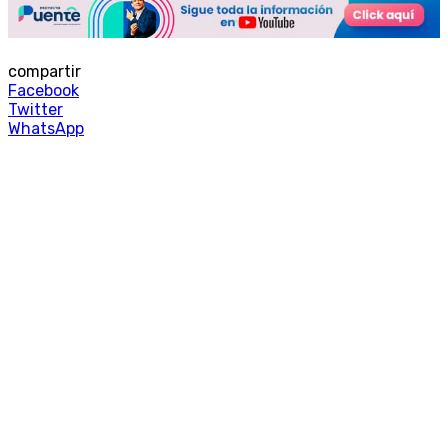
compartir
Facebook
Twitter
WhatsApp