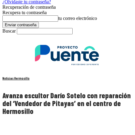
¿Olvidaste tu contraseña?
Recuperación de contraseña
Recupera tu contraseña
tu correo electrónico
Buscar
Noticias Hermosillo
Avanza escultor Darío Sotelo con reparación
del ‘Vendedor de Pitayas’ en el centro de
Hermosillo