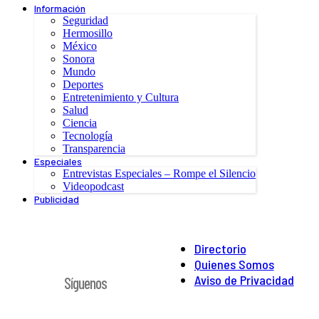
Información
Seguridad
Hermosillo
México
Sonora
Mundo
Deportes
Entretenimiento y Cultura
Salud
Ciencia
Tecnología
Transparencia
Especiales
Entrevistas Especiales – Rompe el Silencio
Videopodcast
Publicidad
Directorio
Quienes Somos
Aviso de Privacidad
Síguenos