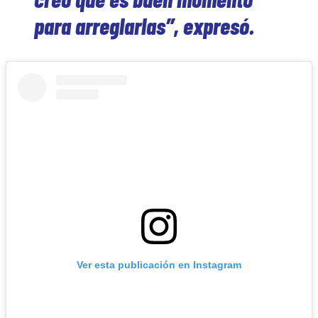
para arreglarlas”, expresó.
Ver esta publicación en Instagram