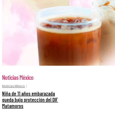
Noticias México
Noticias México
Niña de 11 años embarazada
queda bajo protección del DIF
Matamoros