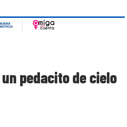
 un pedacito de cielo