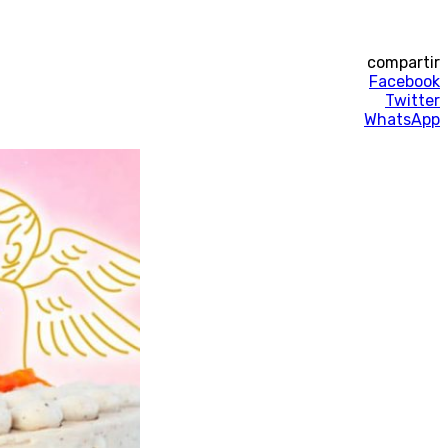
compartir
Facebook
Twitter
WhatsApp