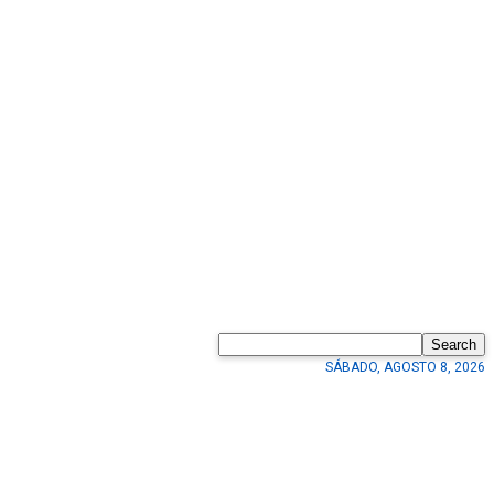
Search
SÁBADO, AGOSTO 8, 2026