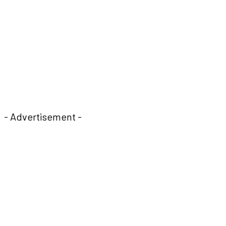
- Advertisement -