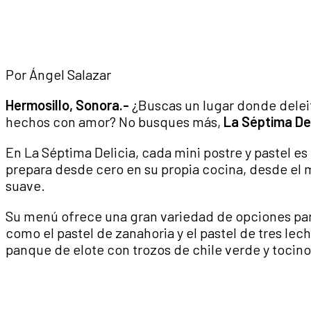
Por Ángel Salazar
Hermosillo, Sonora.-
¿Buscas un lugar donde deleit
hechos con amor? No busques más,
La Séptima De
En La Séptima Delicia, cada mini postre y pastel es
prepara desde cero en su propia cocina, desde el
suave.
Su menú ofrece una gran variedad de opciones para
como el pastel de zanahoria y el pastel de tres le
panque de elote con trozos de chile verde y tocino