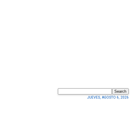
Search
JUEVES, AGOSTO 6, 2026