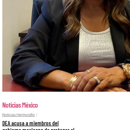
Noticias México
Noticias Hermosillo
DEA acusa a miembros del