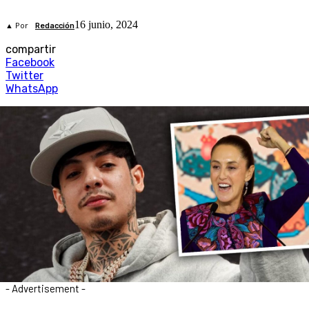
16 junio, 2024
▲ Por
Redacción
compartir
Facebook
Twitter
WhatsApp
- Advertisement -