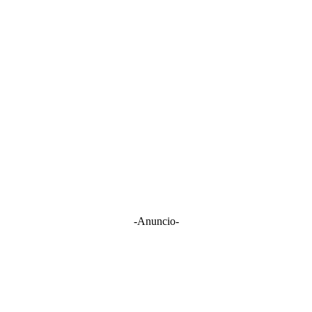
-Anuncio-