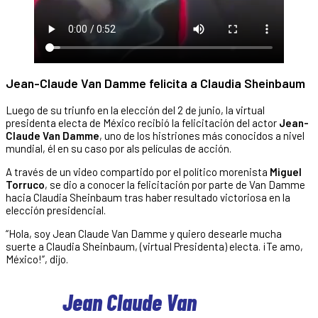
Jean-Claude Van Damme felicita a Claudia Sheinbaum
Luego de su triunfo en la elección del 2 de junio, la virtual
presidenta electa de México recibió la felicitación del actor
Jean-
Claude Van Damme
, uno de los histriones más conocidos a nivel
mundial, él en su caso por als películas de acción.
A través de un video compartido por el político morenista
Miguel
Torruco
, se dio a conocer la felicitación por parte de Van Damme
hacia Claudia Sheinbaum tras haber resultado victoriosa en la
elección presidencial.
“Hola, soy Jean Claude Van Damme y quiero desearle mucha
suerte a Claudia Sheinbaum, (virtual Presidenta) electa. ¡Te amo,
México!”, dijo.
Jean Claude Van