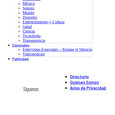
México
Sonora
Mundo
Deportes
Entretenimiento y Cultura
Salud
Ciencia
Tecnología
Transparencia
Especiales
Entrevistas Especiales – Rompe el Silencio
Videopodcast
Publicidad
Directorio
Quienes Somos
Aviso de Privacidad
Síguenos