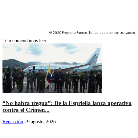
© 2020 Proyecto Puente. Todos los derechos reservados.
Te recomendamos leer:
“No habrá tregua”: De la Espriella lanza operativo
contra el Crimen...
Redacción
-
9 agosto, 2026