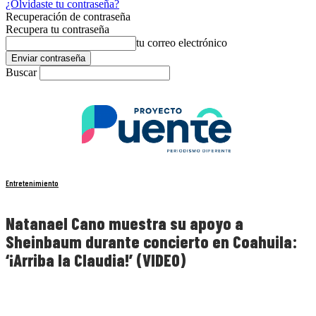
¿Olvidaste tu contraseña?
Recuperación de contraseña
Recupera tu contraseña
tu correo electrónico
Buscar
Entretenimiento
Natanael Cano muestra su apoyo a
Sheinbaum durante concierto en Coahuila:
‘¡Arriba la Claudia!’ (VIDEO)