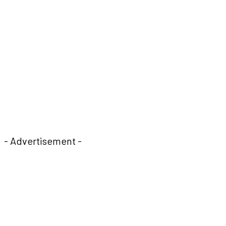
- Advertisement -