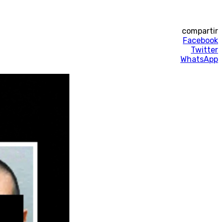
compartir
Facebook
Twitter
WhatsApp