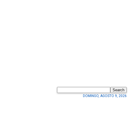
Search
DOMINGO, AGOSTO 9, 2026