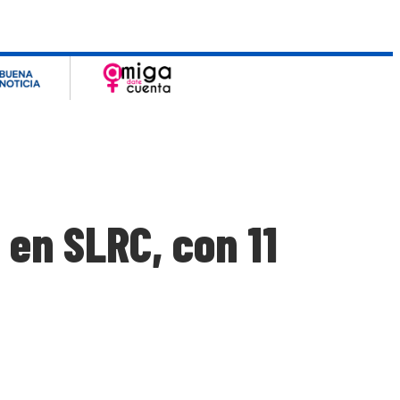
 en SLRC, con 11