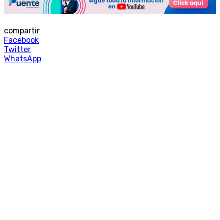
compartir
Facebook
Twitter
WhatsApp