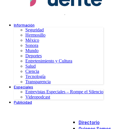
.
Información
Seguridad
Hermosillo
México
Sonora
Mundo
Deportes
Entretenimiento y Cultura
Salud
Ciencia
Tecnología
Transparencia
Especiales
Entrevistas Especiales – Rompe el Silencio
Videopodcast
Publicidad
Directorio
Quienes Somos