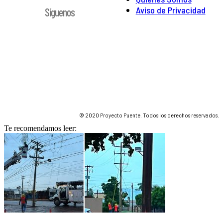
Aviso de Privacidad
Síguenos
© 2020 Proyecto Puente. Todos los derechos reservados.
Te recomendamos leer: