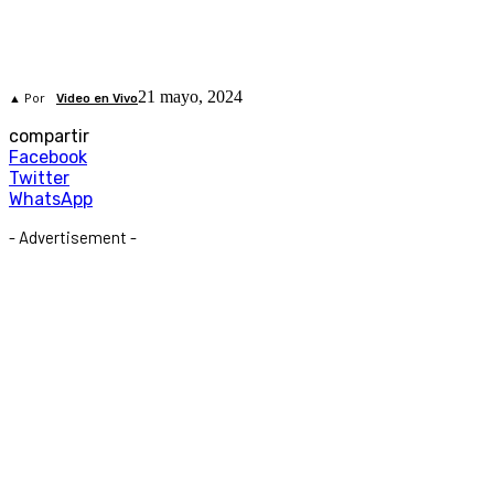
21 mayo, 2024
▲ Por
Video en Vivo
compartir
Facebook
Twitter
WhatsApp
- Advertisement -