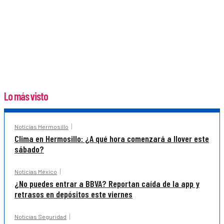
Lo más visto
Noticias Hermosillo
Clima en Hermosillo: ¿A qué hora comenzará a llover este
sábado?
Noticias México
¿No puedes entrar a BBVA? Reportan caída de la app y
retrasos en depósitos este viernes
Noticias Seguridad