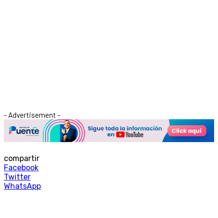
- Advertisement -
compartir
Facebook
Twitter
WhatsApp