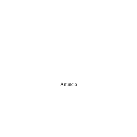
-Anuncio-