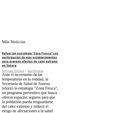
Más Noticias
Refuerzan estrategia “Zona Fresca” con
participación de más establecimientos
para prevenir efectos de calor extremo
en Sonora
Noticias Sonora
Axel Rivera
Ante el incremento de las
temperaturas en la entidad, la
Secretaría de Salud de Sonora
reforzó la estrategia "Zona Fresca",
un programa preventivo que busca
ofrecer espacios seguros para que
la población pueda resguardarse
del calor extremo y reducir el
riesgo de afectaciones a la salud