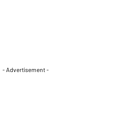
- Advertisement -