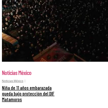
Noticias México
Noticias México
Niña de 11 años embarazada
queda bajo protección del DIF
Matamoros