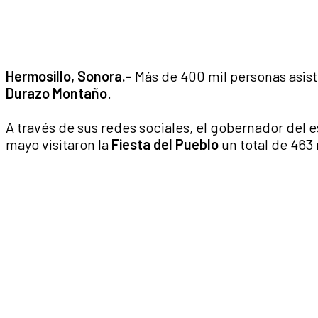
Hermosillo, Sonora.-
Más de 400 mil personas asist
Durazo Montaño
.
A través de sus redes sociales, el gobernador del e
mayo visitaron la
Fiesta del Pueblo
un total de 463 