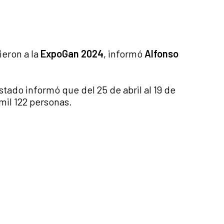
ieron a la
ExpoGan 2024
, informó
Alfonso
stado informó que del 25 de abril al 19 de
mil 122 personas.