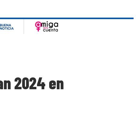
an 2024 en