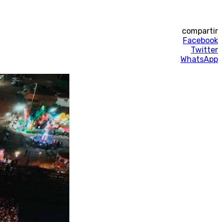
compartir
Facebook
Twitter
WhatsApp