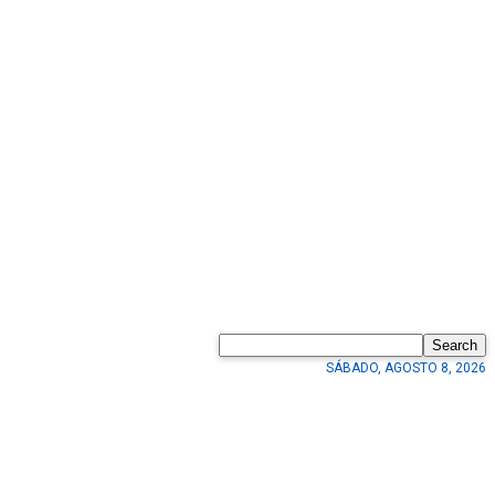
Search
SÁBADO, AGOSTO 8, 2026