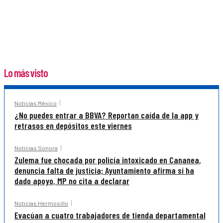
Lo más visto
Noticias México
¿No puedes entrar a BBVA? Reportan caída de la app y
retrasos en depósitos este viernes
Noticias Sonora
Zulema fue chocada por policía intoxicado en Cananea,
denuncia falta de justicia; Ayuntamiento afirma sí ha
dado apoyo, MP no cita a declarar
Noticias Hermosillo
Evacúan a cuatro trabajadores de tienda departamental