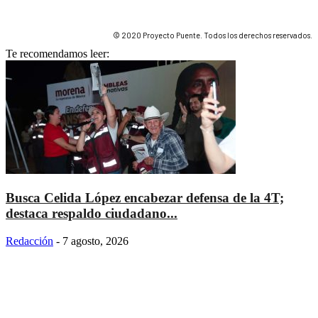
© 2020 Proyecto Puente. Todos los derechos reservados.
Te recomendamos leer:
Busca Celida López encabezar defensa de la 4T;
destaca respaldo ciudadano...
Redacción
-
7 agosto, 2026