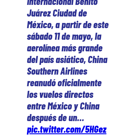
Internacional Benito
Juárez Ciudad de
México, a partir de este
sábado 11 de mayo, la
aerolínea más grande
del país asiático, China
Southern Airlines
reanudó oficialmente
los vuelos directos
entre México y China
después de un…
pic.twitter.com/5HGez