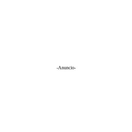
-Anuncio-