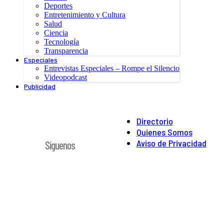
Deportes
Entretenimiento y Cultura
Salud
Ciencia
Tecnología
Transparencia
Especiales
Entrevistas Especiales – Rompe el Silencio
Videopodcast
Publicidad
Directorio
Quienes Somos
Aviso de Privacidad
Síguenos