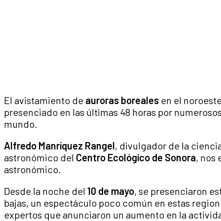
El avistamiento de
auroras boreales
en el noroest
presenciado en las últimas 48 horas por numerosos
mundo.
Alfredo Manríquez Rangel
, divulgador de la cienci
astronómico del
Centro Ecológico de Sonora
, nos 
astronómico.
Desde la noche del
10 de mayo
, se presenciaron es
bajas, un espectáculo poco común en estas region
expertos que anunciaron un aumento en la actividad