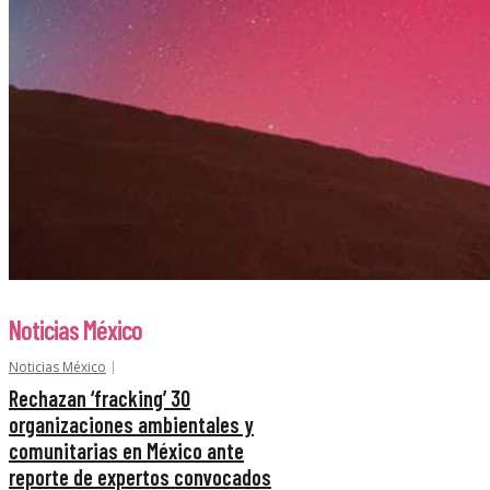
Noticias México
Noticias México
Rechazan ‘fracking’ 30
organizaciones ambientales y
comunitarias en México ante
reporte de expertos convocados