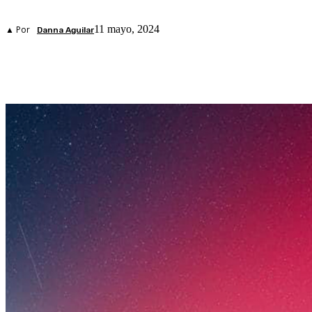
11 mayo, 2024
▲ Por
Danna Aguilar