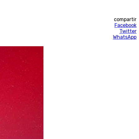
compartir
Facebook
Twitter
WhatsApp