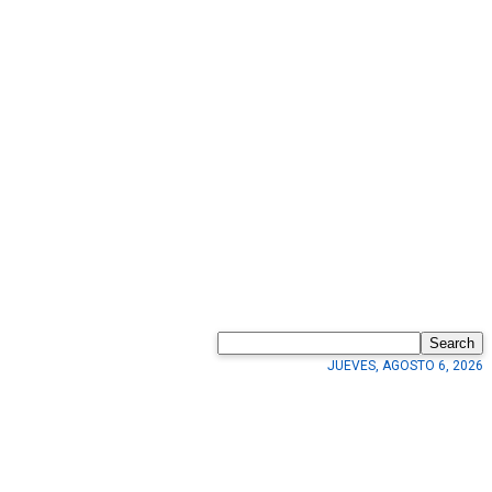
Search
JUEVES, AGOSTO 6, 2026