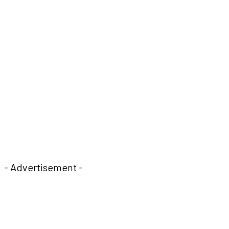
- Advertisement -