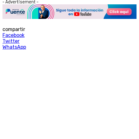
- Advertisement -
compartir
Facebook
Twitter
WhatsApp