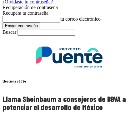
¿Olvidaste tu contraseña?
Recuperación de contraseña
Recupera tu contraseña
tu correo electrónico
Buscar
Elecciones 2024
Llama Sheinbaum a consejeros de BBVA a
potenciar el desarrollo de México