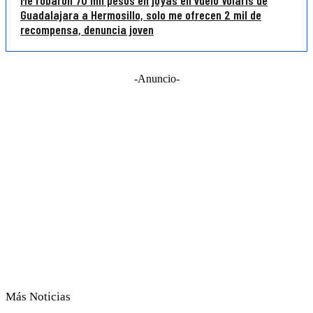
Guadalajara a Hermosillo, solo me ofrecen 2 mil de
recompensa, denuncia joven
-Anuncio-
Más Noticias