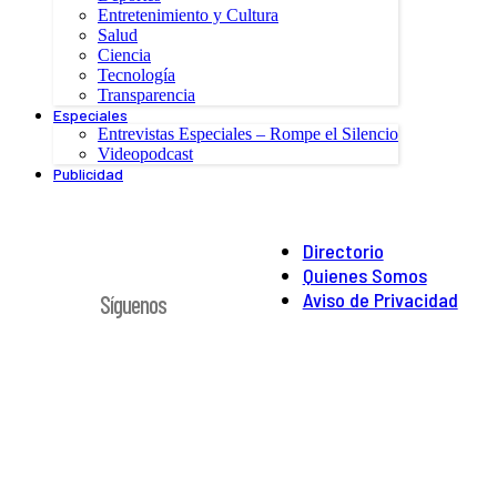
Entretenimiento y Cultura
Salud
Ciencia
Tecnología
Transparencia
Especiales
Entrevistas Especiales – Rompe el Silencio
Videopodcast
Publicidad
Directorio
Quienes Somos
Aviso de Privacidad
Síguenos