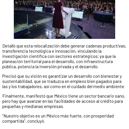
Detalló que esta relocalización debe generar cadenas productivas,
transferencia tecnológica e innovación, vinculando la
investigación científica con sectores estratégicos; ya que la
planeación territorial para el desarrollo, con infraestructura
pública, potencia la inversión privada y el desarrollo.
Precisó que su visión es garantizar un desarrollo con bienestar y
sustentabilidad, que se traduzca en empleos bien pagados para
las y los trabajadores, así como en el cuidado del medio ambiente.
Finalmente, manifestó que México tiene un sector bancario sano,
pero hay que avanzar en las facilidades de acceso al crédito para
pequeñas y medianas empresas.
“Nuestro objetivo es un México más fuerte, con prosperidad
compartida”, concluyó.