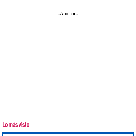
-Anuncio-
Lo más visto