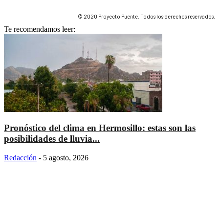
© 2020 Proyecto Puente. Todos los derechos reservados.
Te recomendamos leer:
Pronóstico del clima en Hermosillo: estas son las
posibilidades de lluvia...
Redacción
-
5 agosto, 2026