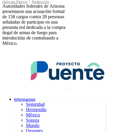
Noticias México
Redacción
Autoridades federales de Arizona
presentaron una acusación formal
de 158 cargos contra 28 personas
señaladas de participar en una
presunta red dedicada a la compra
ilegal de armas de fuego para
introducirlas de contrabando a
México.
.
Información
Seguridad
Hermosillo
México
Sonora
Mundo
Deportes