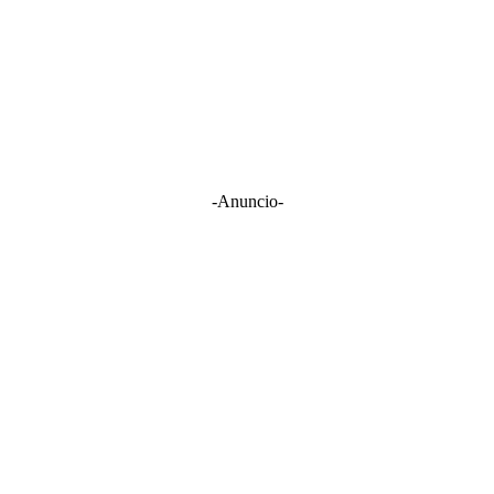
-Anuncio-