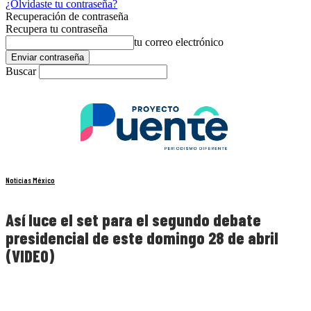
¿Olvidaste tu contraseña?
Recuperación de contraseña
Recupera tu contraseña
tu correo electrónico
Buscar
Noticias México
Así luce el set para el segundo debate
presidencial de este domingo 28 de abril
(VIDEO)