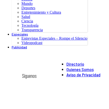
Mundo
Deportes
Entretenimiento y Cultura
Salud
Ciencia
Tecnología
Transparencia
Especiales
Entrevistas Especiales – Rompe el Silencio
Videopodcast
Publicidad
Directorio
Quienes Somos
Aviso de Privacidad
Síguenos