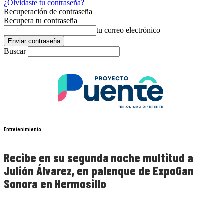
¿Olvidaste tu contraseña?
Recuperación de contraseña
Recupera tu contraseña
tu correo electrónico
Buscar
Entretenimiento
Recibe en su segunda noche multitud a
Julión Álvarez, en palenque de ExpoGan
Sonora en Hermosillo