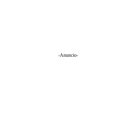
-Anuncio-