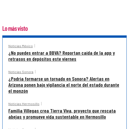
Lo más visto
Noticias México
¿No puedes entrar a BBVA? Reportan caída de la app y
retrasos en depósitos este viernes
Noticias Sonora
¿Podría formarse un tornado en Sonora? Alertas en
Arizona ponen bajo vigilancia el norte del estado durante
el monzón
Noticias Hermosillo
Familia Villegas crea Tierra Viva, proyecto que rescata
abejas y promueve vida sustentable en Hermosillo