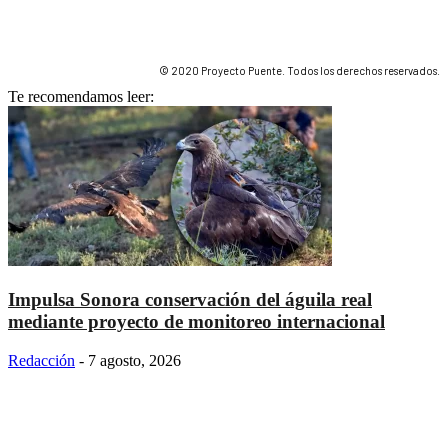
© 2020 Proyecto Puente. Todos los derechos reservados.
Te recomendamos leer:
Impulsa Sonora conservación del águila real
mediante proyecto de monitoreo internacional
Redacción
-
7 agosto, 2026