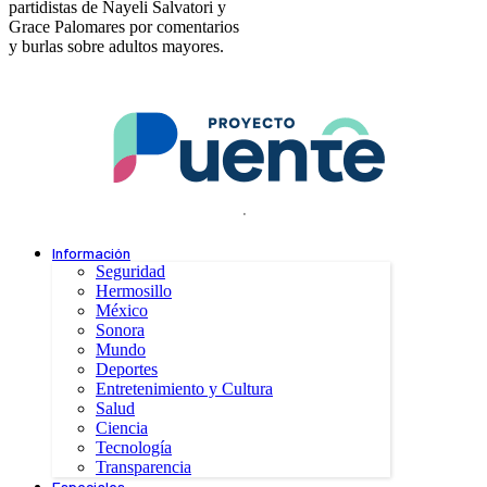
partidistas de Nayeli Salvatori y
Grace Palomares por comentarios
y burlas sobre adultos mayores.
.
Información
Seguridad
Hermosillo
México
Sonora
Mundo
Deportes
Entretenimiento y Cultura
Salud
Ciencia
Tecnología
Transparencia
Especiales