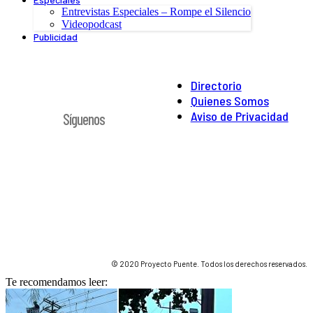
Entrevistas Especiales – Rompe el Silencio
Videopodcast
Publicidad
Directorio
Quienes Somos
Aviso de Privacidad
Síguenos
© 2020 Proyecto Puente. Todos los derechos reservados.
Te recomendamos leer: