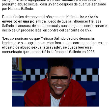
presunto abuso sexual, casi un año después de que fue señalado
por Melissa Galindo.
Desde finales de marzo del año pasado, Kalimba
ha estado
envuelto en una polémica
, luego de que la influencer Melissa
Galindo lo acusara de abuso sexual y sus abogados confirmaran el
inicio de un proceso legal en contra del cantante de OV7.
“Les comunicamos que Melissa Galindo decidió denunciar
legalmente a su agresor ante las instancias correspondientes por
el delito de
abuso sexual agravado
”, se puede leer en el
comunicado que compartió la defensa de Galindo en 2023.