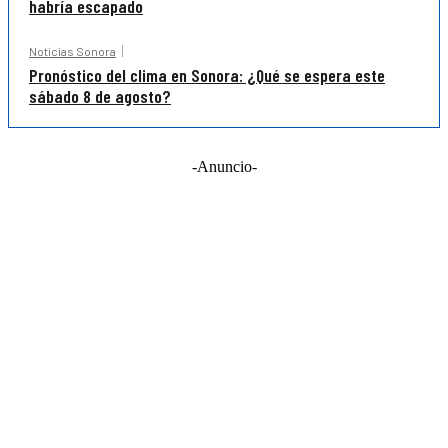
habría escapado
Noticias Sonora
Pronóstico del clima en Sonora: ¿Qué se espera este
sábado 8 de agosto?
-Anuncio-