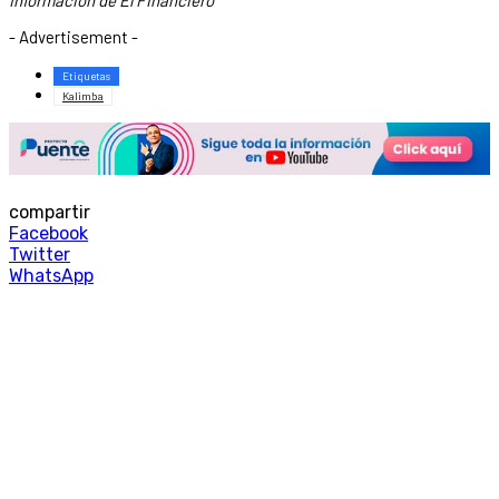
- Advertisement -
Etiquetas
Kalimba
compartir
Facebook
Twitter
WhatsApp