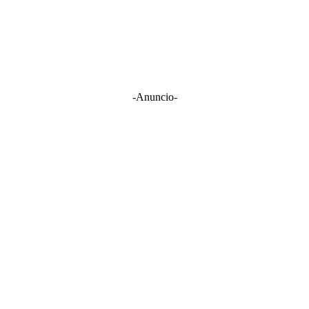
-Anuncio-