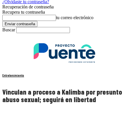
¿Olvidaste tu contraseña?
Recuperación de contraseña
Recupera tu contraseña
tu correo electrónico
Buscar
Entretenimiento
Vinculan a proceso a Kalimba por presunto
abuso sexual; seguirá en libertad