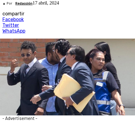
17 abril, 2024
▲ Por
Redacción
compartir
Facebook
Twitter
WhatsApp
- Advertisement -