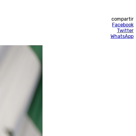
compartir
Facebook
Twitter
WhatsApp