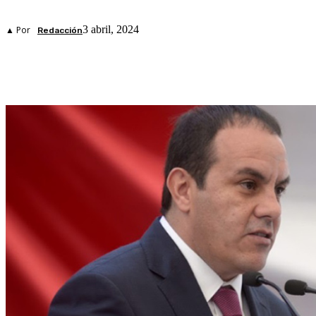
3 abril, 2024
▲ Por
Redacción