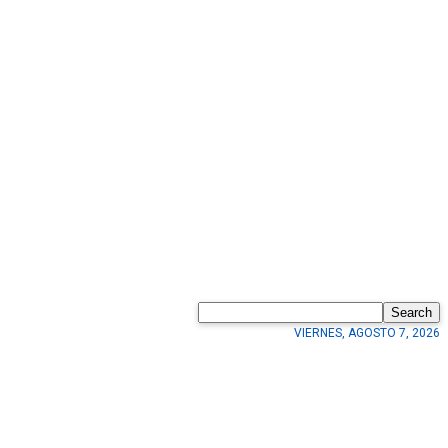
Search
VIERNES, AGOSTO 7, 2026