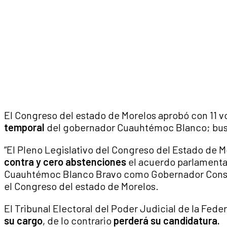
El Congreso del estado de Morelos aprobó con 11 vot
temporal
del gobernador Cuauhtémoc Blanco; bus
“El Pleno Legislativo del Congreso del Estado de 
contra y cero abstenciones
el acuerdo parlamentar
Cuauhtémoc Blanco Bravo como Gobernador Constit
el Congreso del estado de Morelos.
El
Tribunal Electoral del Poder Judicial de la Fede
su cargo
, de lo contrario
perderá su candidatura.