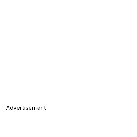
- Advertisement -