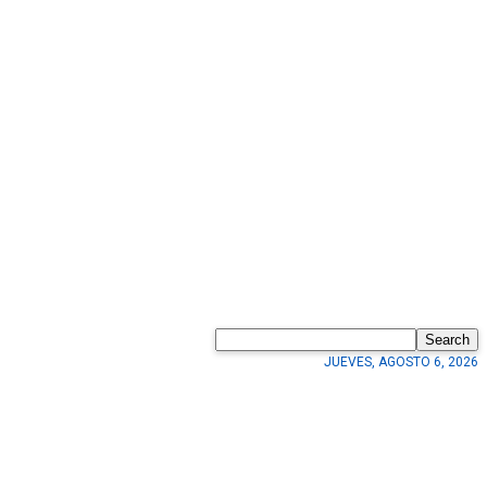
Search
JUEVES, AGOSTO 6, 2026