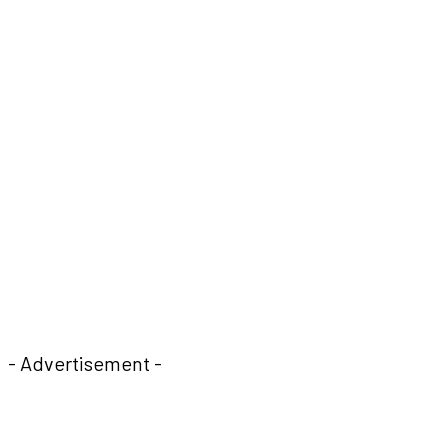
- Advertisement -