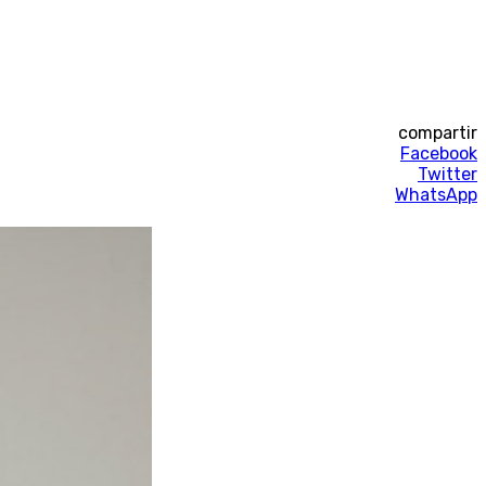
compartir
Facebook
Twitter
WhatsApp