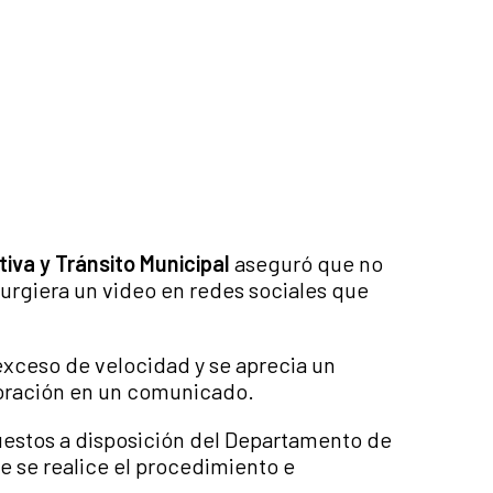
tiva y Tránsito Municipal
aseguró que no
surgiera un video en redes sociales que
exceso de velocidad y se aprecia un
rporación en un comunicado.
uestos a disposición del Departamento de
ue se realice el procedimiento e