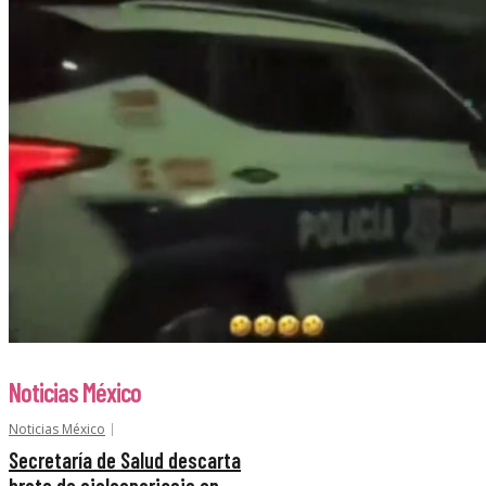
Noticias México
Noticias México
Secretaría de Salud descarta