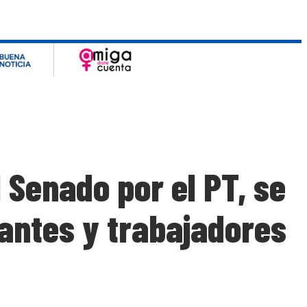
 Senado por el PT, se
zantes y trabajadores