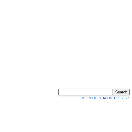
Search
MIÉRCOLES, AGOSTO 5, 2026