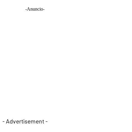
-Anuncio-
- Advertisement -