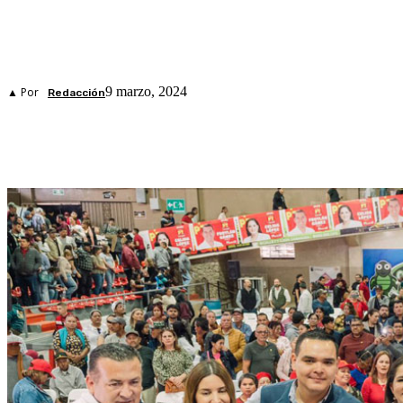
9 marzo, 2024
▲ Por
Redacción