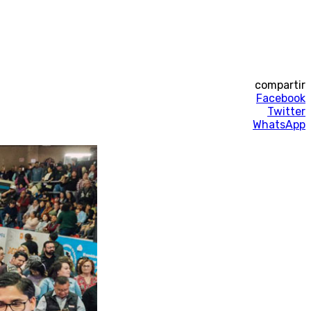
compartir
Facebook
Twitter
WhatsApp