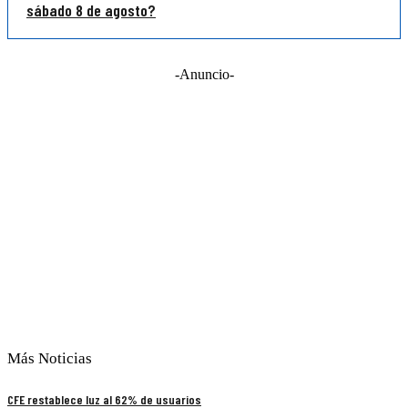
sábado 8 de agosto?
-Anuncio-
Más Noticias
CFE restablece luz al 62% de usuarios