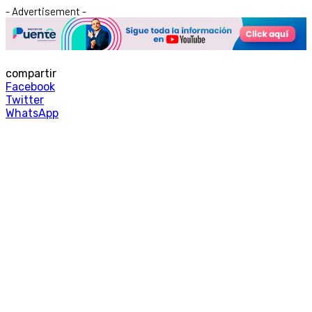
- Advertisement -
compartir
Facebook
Twitter
WhatsApp