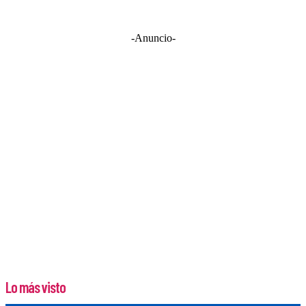
-Anuncio-
Lo más visto