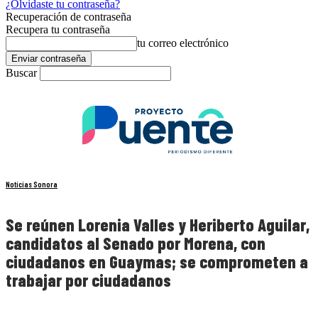
¿Olvidaste tu contraseña?
Recuperación de contraseña
Recupera tu contraseña
tu correo electrónico
Buscar
Noticias Sonora
Se reúnen Lorenia Valles y Heriberto Aguilar,
candidatos al Senado por Morena, con
ciudadanos en Guaymas; se comprometen a
trabajar por ciudadanos