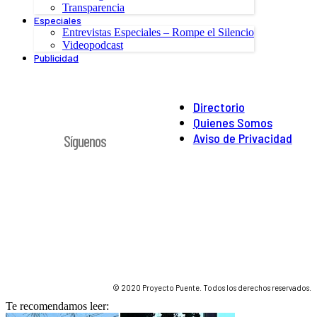
Transparencia
Especiales
Entrevistas Especiales – Rompe el Silencio
Videopodcast
Publicidad
Directorio
Quienes Somos
Aviso de Privacidad
Síguenos
© 2020 Proyecto Puente. Todos los derechos reservados.
Te recomendamos leer: