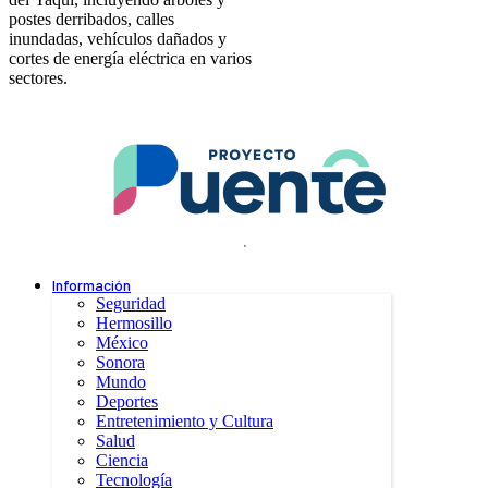
postes derribados, calles
inundadas, vehículos dañados y
cortes de energía eléctrica en varios
sectores.
.
Información
Seguridad
Hermosillo
México
Sonora
Mundo
Deportes
Entretenimiento y Cultura
Salud
Ciencia
Tecnología