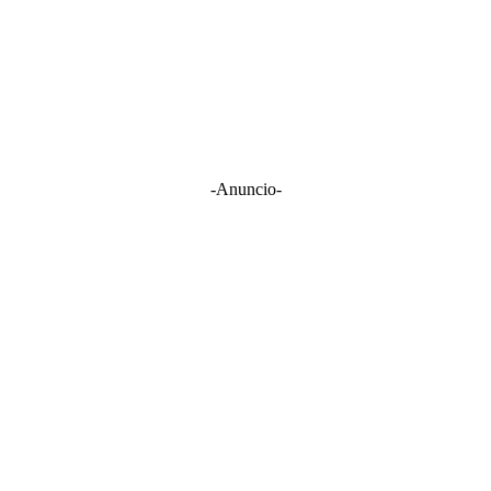
-Anuncio-