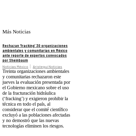
Más Noticias
Rechazan ‘fracking’ 30 organizaciones
ambientales y comunitarias en México
ante reporte de expertos convocados
por Sheinbaum
Noticias México
Aristegui Noticias
Treinta organizaciones ambientales
y comunitarias rechazaron este
jueves la evaluación presentada por
el Gobierno mexicano sobre el uso
de la fracturación hidráulica
(‘fracking’) y exigieron prohibir la
técnica en todo el país, al
considerar que el comité científico
excluyó a las poblaciones afectadas
y no demostró que las nuevas
tecnologías eliminen los riesgos.