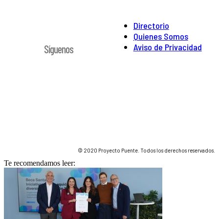
Directorio
Quienes Somos
Aviso de Privacidad
Síguenos
© 2020 Proyecto Puente. Todos los derechos reservados.
Te recomendamos leer: