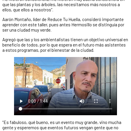
que las plantas y los árboles, las necesitamos más nosotros a
ellos, que ellos a nosotros”.
Aarón Montaño, líder de Reduce Tu Huella, consideró importante
aprender con este taller, pues antes Hermosillo se distinguía por
ser una ciudad muy verde.
Agregó que las y los ambientalistas tienen un objetivo universal en
beneficio de todos, por lo que espera en el futuro más asistentes
a estos programas, por el bienestar de la ciudad.
“Es fabuloso, qué bueno, es un evento muy grande, vino mucha
gente y esperemos que eventos futuros vengan gente que no