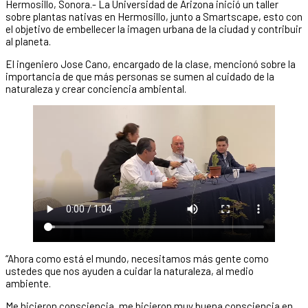
Hermosillo, Sonora.- La Universidad de Arizona inició un taller
sobre plantas nativas en Hermosillo, junto a Smartscape, esto con
el objetivo de embellecer la imagen urbana de la ciudad y contribuir
al planeta.
El ingeniero Jose Cano, encargado de la clase, mencionó sobre la
importancia de que más personas se sumen al cuidado de la
naturaleza y crear conciencia ambiental.
“Ahora como está el mundo, necesitamos más gente como
ustedes que nos ayuden a cuidar la naturaleza, al medio
ambiente.
Me hicieron consciencia, me hicieron muy buena consciencia en