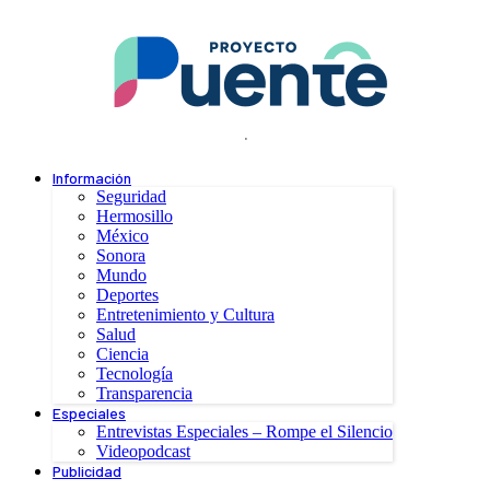
.
Información
Seguridad
Hermosillo
México
Sonora
Mundo
Deportes
Entretenimiento y Cultura
Salud
Ciencia
Tecnología
Transparencia
Especiales
Entrevistas Especiales – Rompe el Silencio
Videopodcast
Publicidad