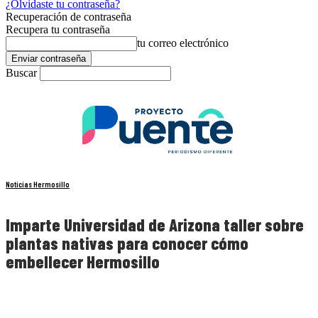
¿Olvidaste tu contraseña?
Recuperación de contraseña
Recupera tu contraseña
tu correo electrónico
Buscar
Noticias Hermosillo
Imparte Universidad de Arizona taller sobre
plantas nativas para conocer cómo
embellecer Hermosillo