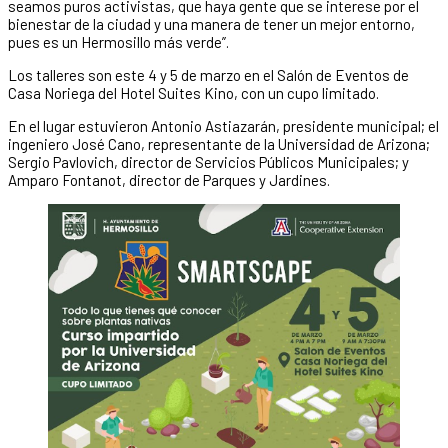
seamos puros activistas, que haya gente que se interese por el
bienestar de la ciudad y una manera de tener un mejor entorno,
pues es un Hermosillo más verde”.
Los talleres son este 4 y 5 de marzo en el Salón de Eventos de
Casa Noriega del Hotel Suites Kino, con un cupo limitado.
En el lugar estuvieron Antonio Astiazarán, presidente municipal; el
ingeniero José Cano, representante de la Universidad de Arizona;
Sergio Pavlovich, director de Servicios Públicos Municipales; y
Amparo Fontanot, director de Parques y Jardines.