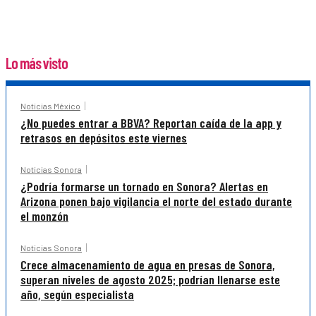
Lo más visto
Noticias México
¿No puedes entrar a BBVA? Reportan caída de la app y
retrasos en depósitos este viernes
Noticias Sonora
¿Podría formarse un tornado en Sonora? Alertas en
Arizona ponen bajo vigilancia el norte del estado durante
el monzón
Noticias Sonora
Crece almacenamiento de agua en presas de Sonora,
superan niveles de agosto 2025; podrían llenarse este
año, según especialista