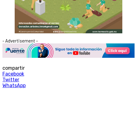
- Advertisement -
compartir
Facebook
Twitter
WhatsApp