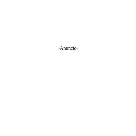
-Anuncio-