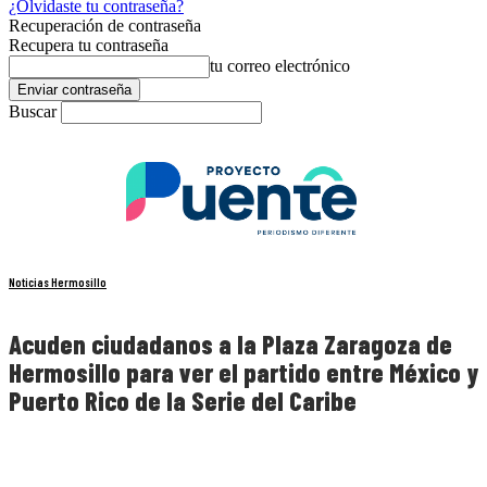
¿Olvidaste tu contraseña?
Recuperación de contraseña
Recupera tu contraseña
tu correo electrónico
Buscar
Noticias Hermosillo
Acuden ciudadanos a la Plaza Zaragoza de
Hermosillo para ver el partido entre México y
Puerto Rico de la Serie del Caribe