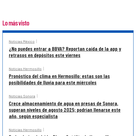
Lo más visto
Noticias México
¿No puedes entrar a BBVA? Reportan caída de la app y
retrasos en depósitos este viernes
Noticias Hermosillo
Pronóstico del clima en Hermosillo: estas son las
posibilidades de lluvia para este miércoles
Noticias Sonora
Crece almacenamiento de agua en presas de Sonora,
superan niveles de agosto 2025; podrían llenarse este
año, según especialista
Noticias Hermosillo