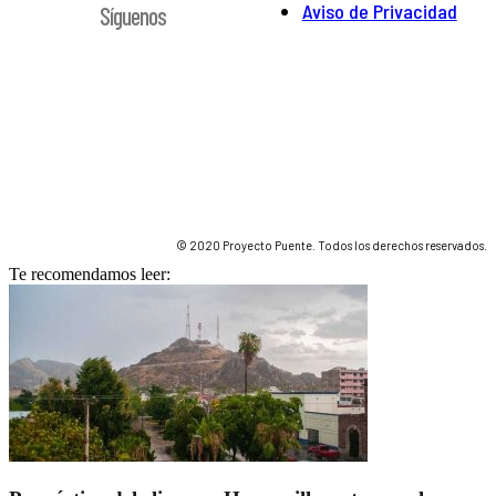
Aviso de Privacidad
Síguenos
© 2020 Proyecto Puente. Todos los derechos reservados.
Te recomendamos leer: