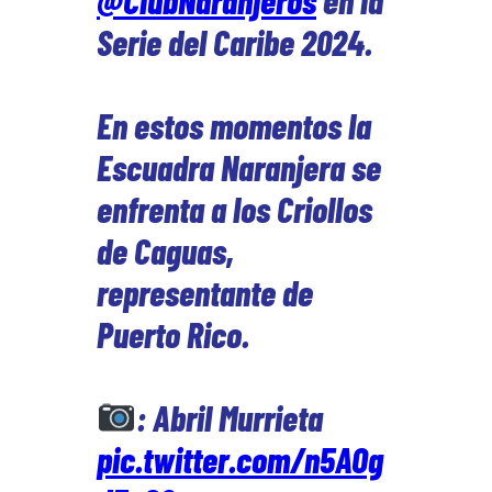
Serie del Caribe 2024.
En estos momentos la
Escuadra Naranjera se
enfrenta a los Criollos
de Caguas,
representante de
Puerto Rico.
: Abril Murrieta
pic.twitter.com/n5AOg