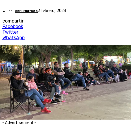
2 febrero, 2024
▲ Por
Abril Murrieta
compartir
Facebook
Twitter
WhatsApp
- Advertisement -