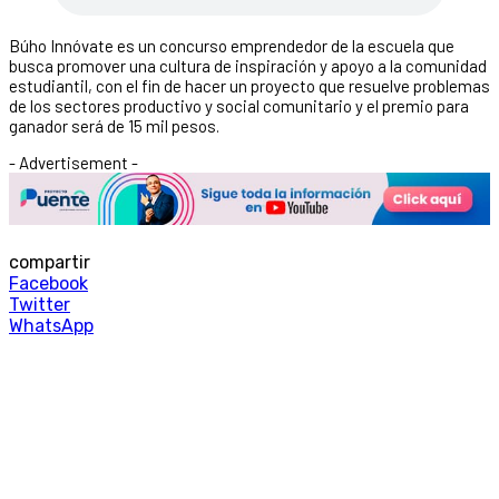
Búho Innóvate es un concurso emprendedor de la escuela que
busca promover una cultura de inspiración y apoyo a la comunidad
estudiantil, con el fin de hacer un proyecto que resuelve problemas
de los sectores productivo y social comunitario y el premio para
ganador será de 15 mil pesos.
- Advertisement -
compartir
Facebook
Twitter
WhatsApp