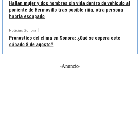
Hallan mujer y dos hombres sin vida dentro de vehículo al
poniente de Hermosillo tras posible riña, otra persona
habría escapado
Noticias Sonora
Pronóstico del clima en Sonora: ¿Qué se espera este
sábado 8 de agosto?
-Anuncio-