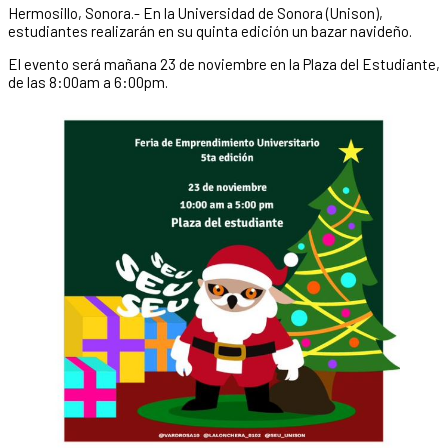
Hermosillo, Sonora.- En la Universidad de Sonora (Unison),
estudiantes realizarán en su quinta edición un bazar navideño.
El evento será mañana 23 de noviembre en la Plaza del Estudiante,
de las 8:00am a 6:00pm.