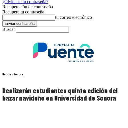
¿Olvidaste tu contraseña?
Recuperación de contraseña
Recupera tu contraseña
tu correo electrónico
Buscar
Noticias Sonora
Realizarán estudiantes quinta edición del
bazar navideño en Universidad de Sonora