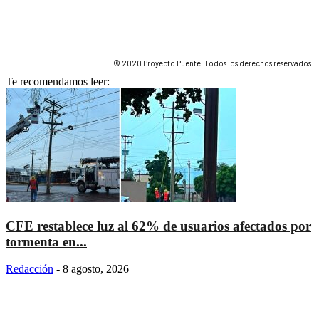
© 2020 Proyecto Puente. Todos los derechos reservados.
Te recomendamos leer:
CFE restablece luz al 62% de usuarios afectados por
tormenta en...
Redacción
-
8 agosto, 2026