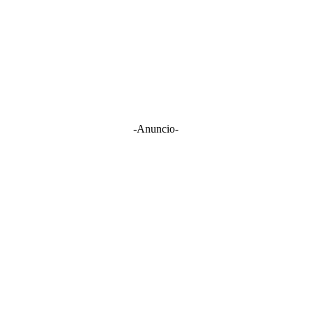
-Anuncio-