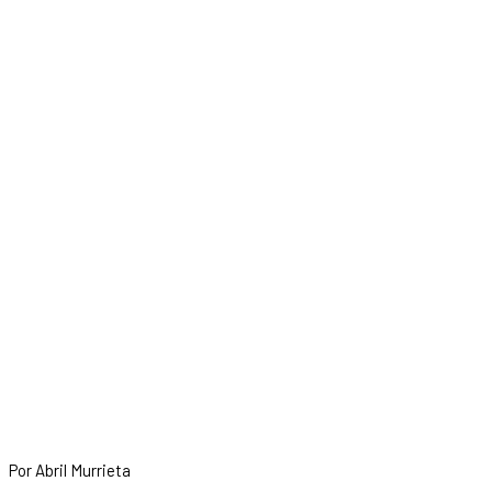
Por Abril Murrieta