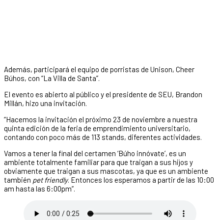
Además, participará el equipo de porristas de Unison, Cheer
Búhos, con “La Villa de Santa”.
El evento es abierto al público y el presidente de SEU, Brandon
Millán, hizo una invitación.
“Hacemos la invitación el próximo 23 de noviembre a nuestra
quinta edición de la feria de emprendimiento universitario,
contando con poco más de 113 stands, diferentes actividades.
Vamos a tener la final del certamen ‘Búho innóvate’, es un
ambiente totalmente familiar para que traigan a sus hijos y
obviamente que traigan a sus mascotas, ya que es un ambiente
también
pet friendly
. Entonces los esperamos a partir de las 10:00
am hasta las 6:00pm”.