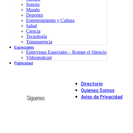
Sonora
Mundo
Deportes
Entretenimiento y Cultura
Salud
Ciencia
Tecnología
Transparencia
Especiales
Entrevistas Especiales – Rompe el Silencio
Videopodcast
Publicidad
Directorio
Quienes Somos
Aviso de Privacidad
Síguenos