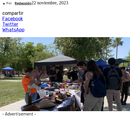
22 noviembre, 2023
▲ Por
Redacción
compartir
Facebook
Twitter
WhatsApp
- Advertisement -