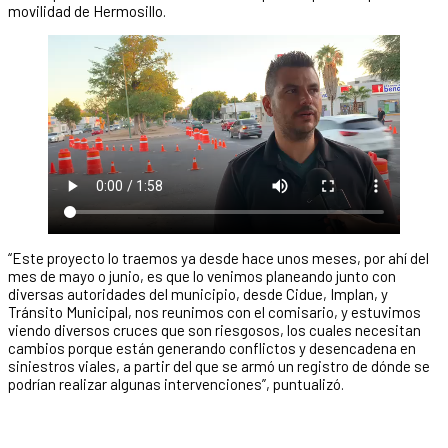
movilidad de Hermosillo.
“Este proyecto lo traemos ya desde hace unos meses, por ahí del
mes de mayo o junio, es que lo venimos planeando junto con
diversas autoridades del municipio, desde Cidue, Implan, y
Tránsito Municipal, nos reunimos con el comisario, y estuvimos
viendo diversos cruces que son riesgosos, los cuales necesitan
cambios porque están generando conflictos y desencadena en
siniestros viales, a partir del que se armó un registro de dónde se
podrían realizar algunas intervenciones”, puntualizó.