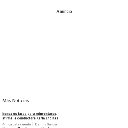
-Anuncio-
Más Noticias
Nunca es tarde para reinventarse,
afirma la conductora Karla Encinas
Amiga date cuenta
Dennis Garcia