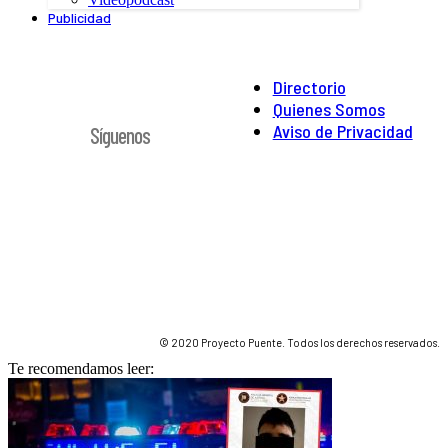
Publicidad
Directorio
Quienes Somos
Aviso de Privacidad
Síguenos
© 2020 Proyecto Puente. Todos los derechos reservados.
Te recomendamos leer: