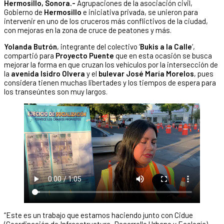
Hermosillo, Sonora.-
Agrupaciones de la asociación civil,
Gobierno de
Hermosillo
e iniciativa privada, se unieron para
intervenir en uno de los cruceros más conflictivos de la ciudad,
con mejoras en la zona de cruce de peatones y más.
Yolanda Butrón
, integrante del colectivo ‘
Bukis a la Calle
‘,
compartió para
Proyecto Puente
que en esta ocasión se busca
mejorar la forma en que cruzan los vehículos por la intersección de
la
avenida Isidro Olvera
y el
bulevar José María Morelos
, pues
considera tienen muchas libertades y los tiempos de espera para
los transeúntes son muy largos.
“Este es un trabajo que estamos haciendo junto con Cidue