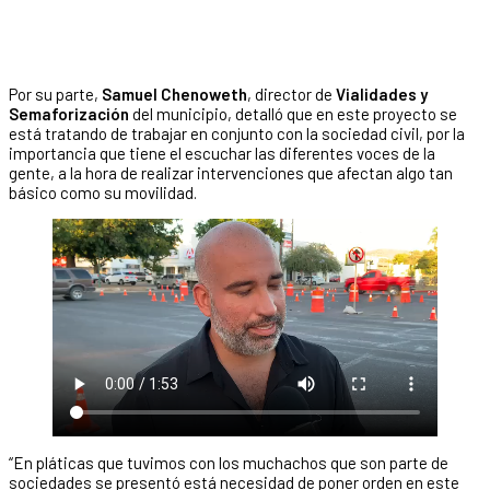
Por su parte,
Samuel Chenoweth
, director de
Vialidades y
Semaforización
del municipio, detalló que en este proyecto se
está tratando de trabajar en conjunto con la sociedad civil, por la
importancia que tiene el escuchar las diferentes voces de la
gente, a la hora de realizar intervenciones que afectan algo tan
básico como su movilidad.
“En pláticas que tuvimos con los muchachos que son parte de
sociedades se presentó está necesidad de poner orden en este