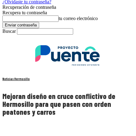
¿Olvidaste tu contraseña?
Recuperación de contraseña
Recupera tu contraseña
tu correo electrónico
Buscar
Noticias Hermosillo
Mejoran diseño en cruce conflictivo de
Hermosillo para que pasen con orden
peatones y carros