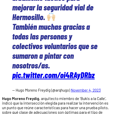
mejorar la seguridad vial de
Hermosillo.
También muchas gracias a
todas las personas y
colectivos voluntarios que se
sumaron a pintar con
nosotros/as.
pic.twitter.com/oi4RAyDRbz
— Hugo Moreno Freydig (@arqhugo)
November 4, 2023
Hugo Moreno Freydig
, arquitecto miembro de ‘Bukis a la Calle’,
indicó que la intersección elegida para realizar la intervención es
un punto que reúne características para hacer una prueba piloto,
sobre qué clase de adecuaciones son óptimas para el tipo de