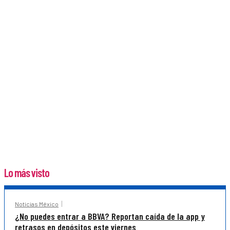
Lo más visto
Noticias México
¿No puedes entrar a BBVA? Reportan caída de la app y
retrasos en depósitos este viernes