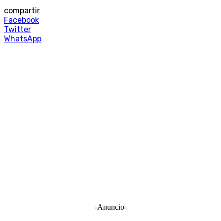
compartir
Facebook
Twitter
WhatsApp
-Anuncio-