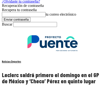
¿Olvidaste tu contraseña?
Recuperación de contraseña
Recupera tu contraseña
tu correo electrónico
Buscar
Noticias Deportes
Leclerc saldrá primero el domingo en el GP
de México y ‘Checo’ Pérez en quinto lugar