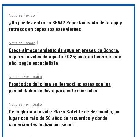
Noticias México
¿No puedes entrar a BBVA? Reportan caída de la app y
retrasos en depósitos este viernes
Noticias Sonora
Crece almacenamiento de agua en presas de Sonora,
superan niveles de agosto 2025; podrían llenarse este
año, según especialista
Noticias Hermosillo
Pronóstico del clima en Hermosillo: estas son las
posibilidades de lluvia para este miércoles
Noticias Hermosillo
De la gloria al olvido: Plaza Satélite de Hermosillo, un
lugar con más de 30 años de recuerdos y donde
comerciantes luchan por seguir...