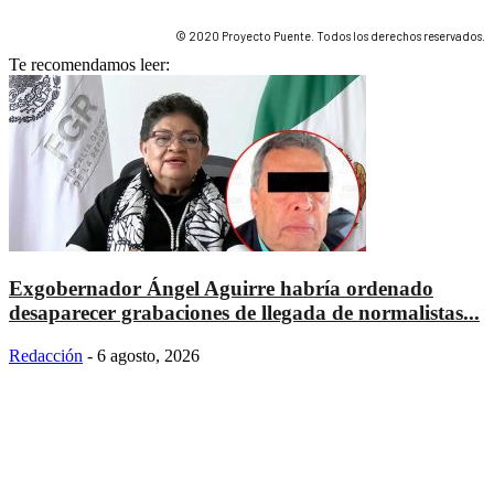
© 2020 Proyecto Puente. Todos los derechos reservados.
Te recomendamos leer:
Exgobernador Ángel Aguirre habría ordenado
desaparecer grabaciones de llegada de normalistas...
Redacción
-
6 agosto, 2026