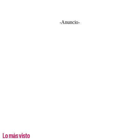
-Anuncio-
Lo más visto