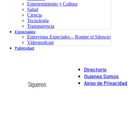
Entretenimiento y Cultura
Salud
Ciencia
Tecnología
Transparencia
Especiales
Entrevistas Especiales – Rompe el Silencio
Videopodcast
Publicidad
Directorio
Quienes Somos
Aviso de Privacidad
Síguenos