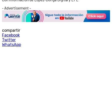
- Advertisement -
compartir
Facebook
Twitter
WhatsApp