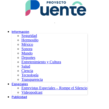
.
Información
Seguridad
Hermosillo
México
Sonora
Mundo
Deportes
Entretenimiento y Cultura
Salud
Ciencia
Tecnología
Transparencia
Especiales
Entrevistas Especiales – Rompe el Silencio
Videopodcast
Publicidad