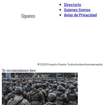
Directorio
Quienes Somos
Aviso de Privacidad
Síguenos
© 2020 Proyecto Puente. Todos los derechos reservados.
Te recomendamos leer: