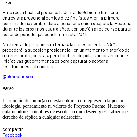
León.
En la recta final del proceso, la Junta de Gobierno hará una
entrevista presencial con los diez finalistas y, en la primera
semana de noviembre dará a conocer a quien ocupará la Rectoría
durante los próximos cuatro años, con opción a reelegirse para un
segundo periodo que concluiría hasta 2031.
No exenta de presiones externas, la sucesión en la UNAM
precederá la sucesión presidencial, en un momento histórico de
mujeres protagonistas, pero también de polarización, encono e
iniciativas gubernamentales para capturar o acotar a
instituciones autónomas.
@chamanesco
Aviso
La opinión del autor(a) en esta columna no representa la postura,
ideología, pensamiento ni valores de Proyecto Puente. Nuestros
colaboradores son libres de escribir lo que deseen y está abierto el
derecho de réplica a cualquier aclaración.
compartir
Facebook