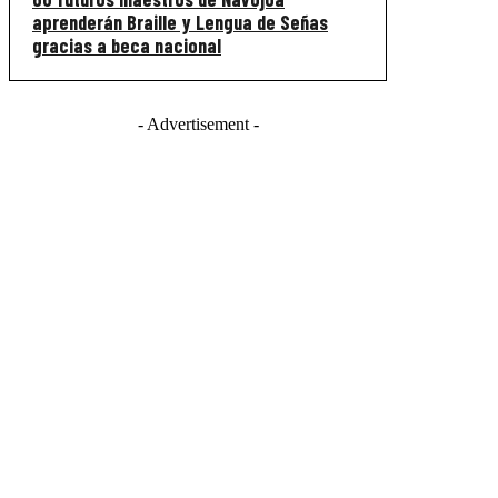
aprenderán Braille y Lengua de Señas
gracias a beca nacional
- Advertisement -