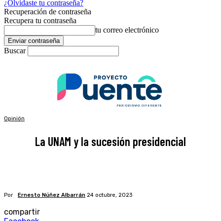
¿Olvidaste tu contraseña?
Recuperación de contraseña
Recupera tu contraseña
tu correo electrónico
Buscar
Opinión
La UNAM y la sucesión presidencial
Por
Ernesto Núñez Albarrán
24 octubre, 2023
compartir