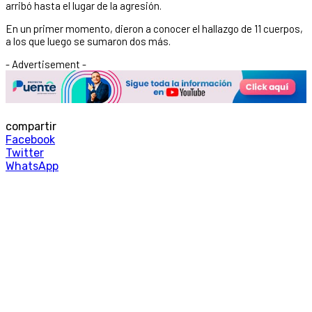
arribó hasta el lugar de la agresión.
En un primer momento, dieron a conocer el hallazgo de 11 cuerpos,
a los que luego se sumaron dos más.
- Advertisement -
compartir
Facebook
Twitter
WhatsApp