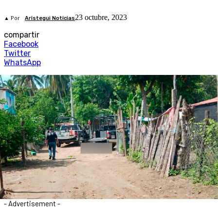
23 octubre, 2023
▲ Por
Aristegui Noticias
compartir
Facebook
Twitter
WhatsApp
- Advertisement -