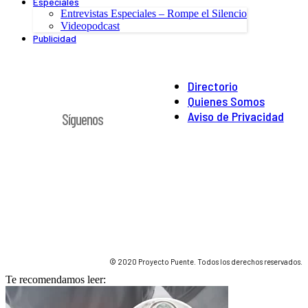
Especiales
Entrevistas Especiales – Rompe el Silencio
Videopodcast
Publicidad
Directorio
Quienes Somos
Aviso de Privacidad
Síguenos
© 2020 Proyecto Puente. Todos los derechos reservados.
Te recomendamos leer: