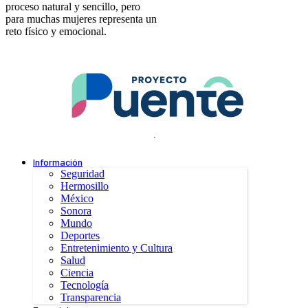
proceso natural y sencillo, pero
para muchas mujeres representa un
reto físico y emocional.
.
Información
Seguridad
Hermosillo
México
Sonora
Mundo
Deportes
Entretenimiento y Cultura
Salud
Ciencia
Tecnología
Transparencia