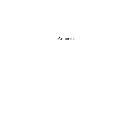
-Anuncio-