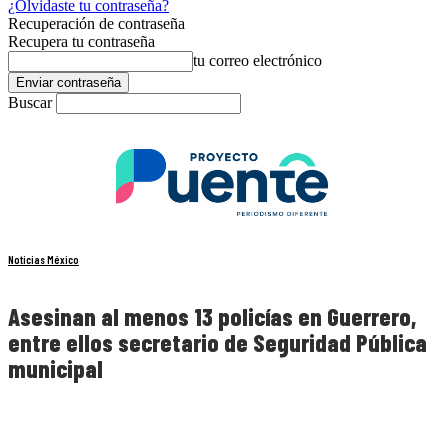
¿Olvidaste tu contraseña?
Recuperación de contraseña
Recupera tu contraseña
tu correo electrónico
Buscar
Noticias México
Asesinan al menos 13 policías en Guerrero,
entre ellos secretario de Seguridad Pública
municipal