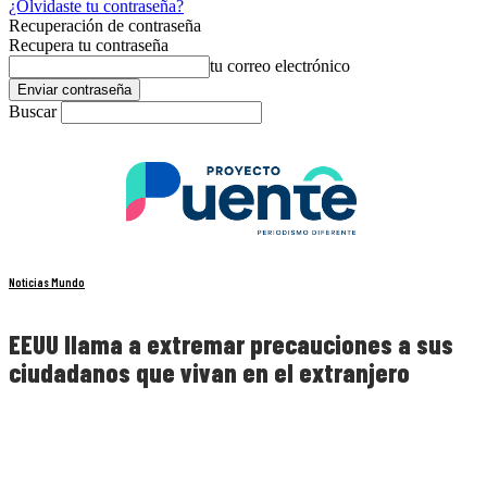
¿Olvidaste tu contraseña?
Recuperación de contraseña
Recupera tu contraseña
tu correo electrónico
Buscar
Noticias Mundo
EEUU llama a extremar precauciones a sus
ciudadanos que vivan en el extranjero