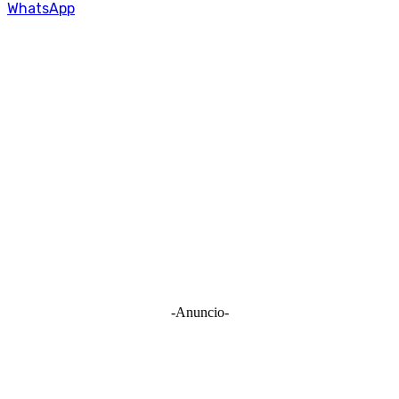
WhatsApp
-Anuncio-