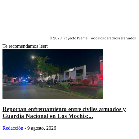
© 2020 Proyecto Puente. Todos los derechos reservados.
Te recomendamos leer:
Reportan enfrentamiento entre civiles armados y
Guardia Nacional en Los Mochis:...
Redacción
-
9 agosto, 2026