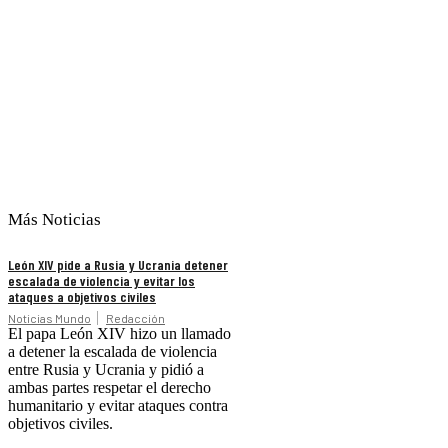
Más Noticias
León XIV pide a Rusia y Ucrania detener
escalada de violencia y evitar los
ataques a objetivos civiles
Noticias Mundo
Redacción
El papa León XIV hizo un llamado
a detener la escalada de violencia
entre Rusia y Ucrania y pidió a
ambas partes respetar el derecho
humanitario y evitar ataques contra
objetivos civiles.