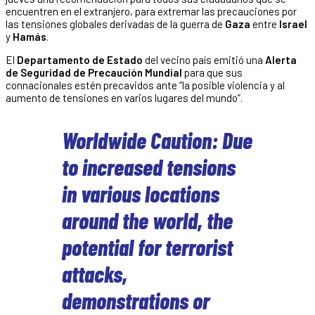
encuentren en el extranjero, para extremar las precauciones por
las tensiones globales derivadas de la guerra de
Gaza
entre
Israel
y
Hamás
.
El
Departamento de Estado
del vecino país emitió una
Alerta
de Seguridad de Precaución Mundial
para que sus
connacionales estén precavidos ante “la posible violencia y al
aumento de tensiones en varios lugares del mundo”.
Worldwide Caution: Due
to increased tensions
in various locations
around the world, the
potential for terrorist
attacks,
demonstrations or