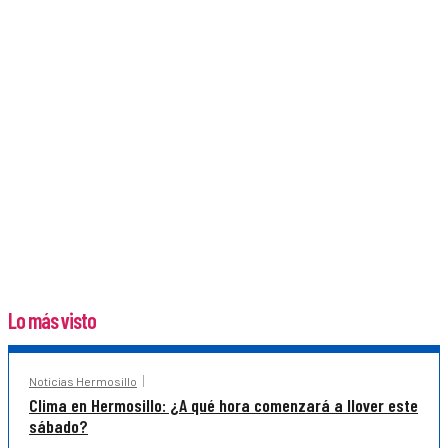
Lo más visto
Noticias Hermosillo
Clima en Hermosillo: ¿A qué hora comenzará a llover este
sábado?