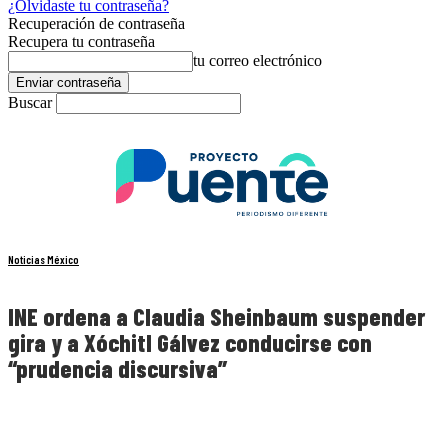
¿Olvidaste tu contraseña?
Recuperación de contraseña
Recupera tu contraseña
tu correo electrónico
Buscar
Noticias México
INE ordena a Claudia Sheinbaum suspender
gira y a Xóchitl Gálvez conducirse con
“prudencia discursiva”