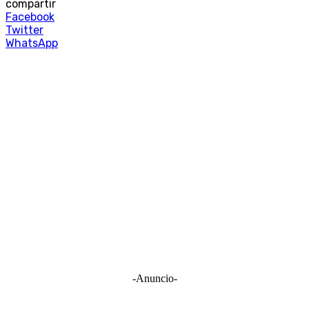
compartir
Facebook
Twitter
WhatsApp
-Anuncio-