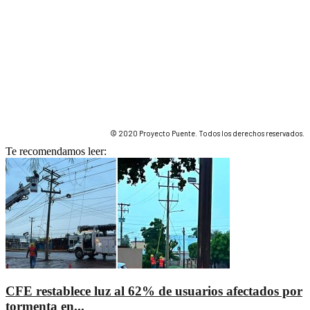
© 2020 Proyecto Puente. Todos los derechos reservados.
Te recomendamos leer:
CFE restablece luz al 62% de usuarios afectados por
tormenta en...