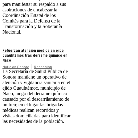
para manifestar su respaldo a sus
aspiraciones de encabezar la
Coordinación Estatal de los
Comités para la Defensa de la
Transformación y la Soberanía
Nacional.
Refuerzan atención médica en ejido
Cuauhtémoc tras derrame químico en
Naco
Noticias Sonora
Redacción
La Secretaría de Salud Pública de
Sonora mantiene un operativo de
atención y vigilancia sanitaria en el
ejido Cuauhtémoc, municipio de
Naco, luego del derrame químico
causado por el descarrilamiento de
un tren; en el lugar las brigadas
médicas realizan recorridos y
visitas domiciliarias para identificar
las necesidades de la población.