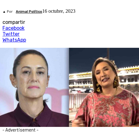
16 octubre, 2023
▲ Por
Animal Político
compartir
Facebook
Twitter
WhatsApp
- Advertisement -