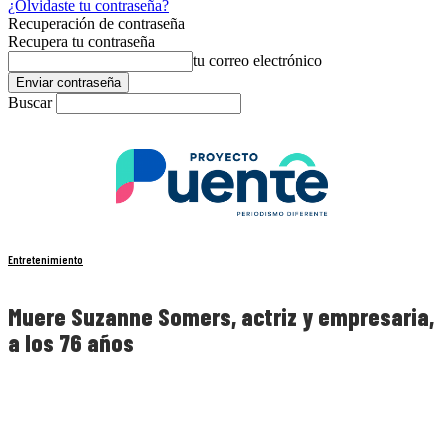
¿Olvidaste tu contraseña?
Recuperación de contraseña
Recupera tu contraseña
tu correo electrónico
Buscar
Entretenimiento
Muere Suzanne Somers, actriz y empresaria,
a los 76 años