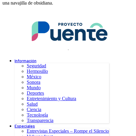
una navajilla de obsidiana.
.
Información
Seguridad
Hermosillo
México
Sonora
Mundo
Deportes
Entretenimiento y Cultura
Salud
Ciencia
Tecnología
Transparencia
Especiales
Entrevistas Especiales – Rompe el Silencio