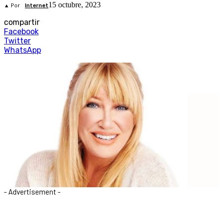
15 octubre, 2023
▲ Por
Internet
compartir
Facebook
Twitter
WhatsApp
- Advertisement -