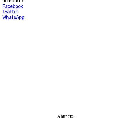
compartir
Facebook
Twitter
WhatsApp
-Anuncio-