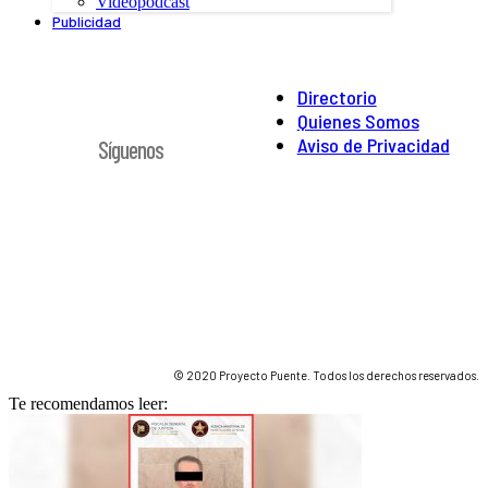
Videopodcast
Publicidad
Directorio
Quienes Somos
Aviso de Privacidad
Síguenos
© 2020 Proyecto Puente. Todos los derechos reservados.
Te recomendamos leer: