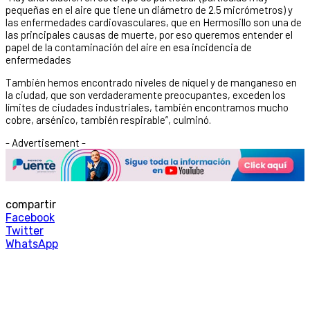
pequeñas en el aire que tiene un diámetro de 2.5 micrómetros) y
las enfermedades cardiovasculares, que en Hermosillo son una de
las principales causas de muerte, por eso queremos entender el
papel de la contaminación del aire en esa incidencia de
enfermedades
También hemos encontrado niveles de níquel y de manganeso en
la ciudad, que son verdaderamente preocupantes, exceden los
límites de ciudades industriales, también encontramos mucho
cobre, arsénico, también respirable”, culminó.
- Advertisement -
compartir
Facebook
Twitter
WhatsApp