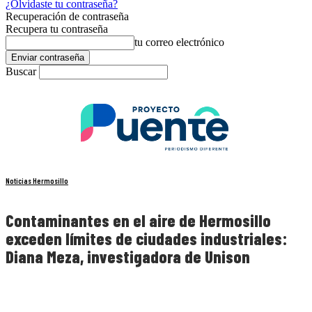
¿Olvidaste tu contraseña?
Recuperación de contraseña
Recupera tu contraseña
tu correo electrónico
Buscar
Noticias Hermosillo
Contaminantes en el aire de Hermosillo
exceden límites de ciudades industriales:
Diana Meza, investigadora de Unison