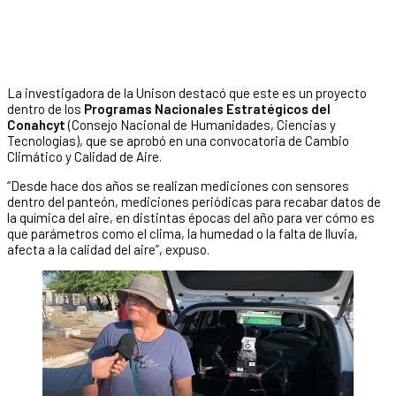
La investigadora de la Unison destacó que este es un proyecto
dentro de los
Programas Nacionales Estratégicos del
Conahcyt
(Consejo Nacional de Humanidades, Ciencias y
Tecnologías), que se aprobó en una convocatoria de Cambio
Climático y Calidad de Aire.
“Desde hace dos años se realizan mediciones con sensores
dentro del panteón, mediciones periódicas para recabar datos de
la química del aire, en distintas épocas del año para ver cómo es
que parámetros como el clima, la humedad o la falta de lluvia,
afecta a la calidad del aire”, expuso.