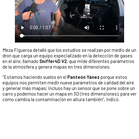
Meza Figueroa detalló que los estudios se realizan por medio de un
dron que carga un equipo especializado en la detección de gases
en el aire, llamado
Sniffer4D V2
, que mide diferentes parámetros
de la atmósfera y genera mapas en tres dimensiones.
“Estamos haciendo vuelos en el
Panteón Yánez
porque estos
equipos nos permiten medir nueve parámetros de calidad del aire
y generar más mapas; incluso hay un sensor que se pone sobre un
carro y podemos hacer un mapa en 3D (tres dimensiones), para ver
cómo cambia la contaminación en altura también”, indicó.