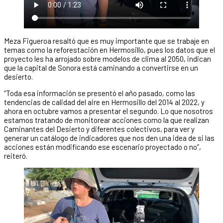
Meza Figueroa resaltó que es muy importante que se trabaje en
temas como la reforestación en Hermosillo, pues los datos que el
proyecto les ha arrojado sobre modelos de clima al 2050, indican
que la capital de Sonora está caminando a convertirse en un
desierto.
“Toda esa información se presentó el año pasado, como las
tendencias de calidad del aire en Hermosillo del 2014 al 2022, y
ahora en octubre vamos a presentar el segundo. Lo que nosotros
estamos tratando de monitorear acciones como la que realizan
Caminantes del Desierto y diferentes colectivos, para ver y
generar un catálogo de indicadores que nos den una idea de si las
acciones están modificando ese escenario proyectado o no”,
reiteró.