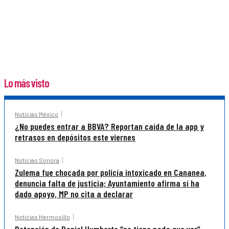
Lo más visto
Noticias México
¿No puedes entrar a BBVA? Reportan caída de la app y
retrasos en depósitos este viernes
Noticias Sonora
Zulema fue chocada por policía intoxicado en Cananea,
denuncia falta de justicia; Ayuntamiento afirma sí ha
dado apoyo, MP no cita a declarar
Noticias Hermosillo