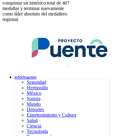
conquistar un histórico total de 407
medallas y terminar nuevamente
como líder absoluto del medallero
regional.
.
Información
Seguridad
Hermosillo
México
Sonora
Mundo
Deportes
Entretenimiento y Cultura
Salud
Ciencia
Tecnología