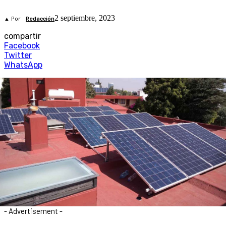
2 septiembre, 2023
▲ Por
Redacción
compartir
Facebook
Twitter
WhatsApp
- Advertisement -