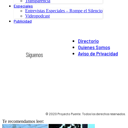
Transparencia
Especiales
Entrevistas Especiales – Rompe el Silencio
Videopodcast
Publicidad
Directorio
Quienes Somos
Aviso de Privacidad
Síguenos
© 2020 Proyecto Puente. Todos los derechos reservados.
Te recomendamos leer: