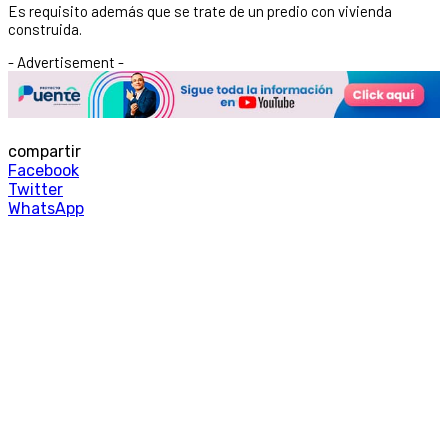
Es requisito además que se trate de un predio con vivienda
construida.
- Advertisement -
compartir
Facebook
Twitter
WhatsApp