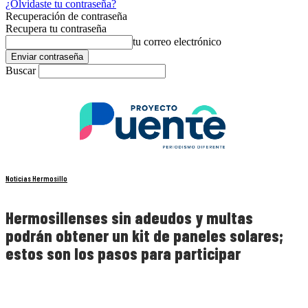
¿Olvidaste tu contraseña?
Recuperación de contraseña
Recupera tu contraseña
tu correo electrónico
Buscar
Noticias Hermosillo
Hermosillenses sin adeudos y multas
podrán obtener un kit de paneles solares;
estos son los pasos para participar