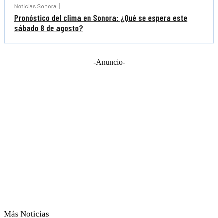
Noticias Sonora
Pronóstico del clima en Sonora: ¿Qué se espera este
sábado 8 de agosto?
-Anuncio-
Más Noticias