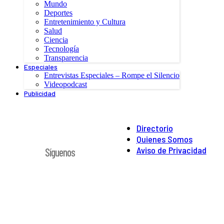
Mundo
Deportes
Entretenimiento y Cultura
Salud
Ciencia
Tecnología
Transparencia
Especiales
Entrevistas Especiales – Rompe el Silencio
Videopodcast
Publicidad
Directorio
Quienes Somos
Aviso de Privacidad
Síguenos