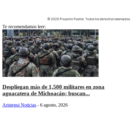
© 2020 Proyecto Puente. Todos los derechos reservados.
Te recomendamos leer:
Despliegan más de 1,500 militares en zona
aguacatera de Michoacán; buscan...
Aristegui Noticias
-
6 agosto, 2026