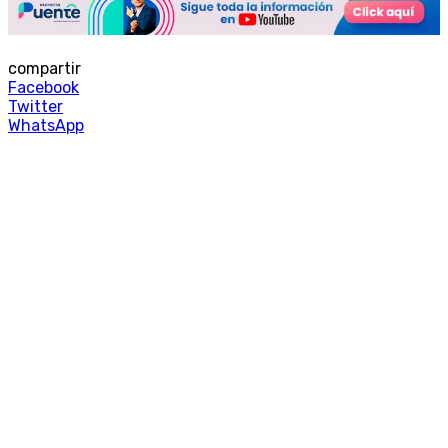
compartir
Facebook
Twitter
WhatsApp