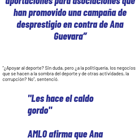
han promovido una campaña de
desprestigio en contra de Ana
Guevara”
“¿Apoyar al deporte? Sin duda, pero ¿a la politiquería, los negocios
que se hacen a la sombra del deporte y de otras actividades, la
corrupción? No”, sentenció.
"Les hace el caldo
gordo"
AMLO afirma que Ana