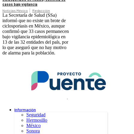
casos bajo vigilancia
Noticias México
Redacción
La Secretaría de Salud (SSa)
informó que no existe un brote de
ciclosporiasis en México, aunque
confirmó que 33 casos permanecen
bajo vigilancia epidemiológica en
13 de las 32 entidades del país, por
lo que aseguró que no hay motivo
de alarma para la población.
.
Información
Seguridad
Hermosillo
México
Sonora