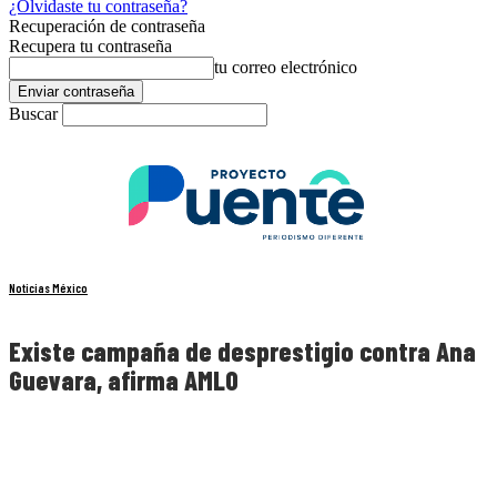
¿Olvidaste tu contraseña?
Recuperación de contraseña
Recupera tu contraseña
tu correo electrónico
Buscar
Noticias México
Existe campaña de desprestigio contra Ana
Guevara, afirma AMLO