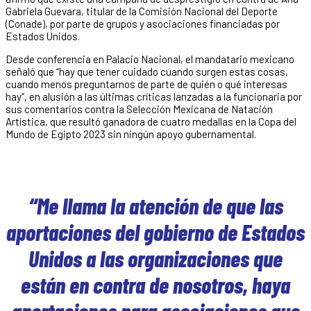
Gabriela Guevara, titular de la Comisión Nacional del Deporte
(Conade), por parte de grupos y asociaciones financiadas por
Estados Unidos.
Desde conferencia en Palacio Nacional, el mandatario mexicano
señaló que “hay que tener cuidado cuando surgen estas cosas,
cuando menos preguntarnos de parte de quién o qué interesas
hay”, en alusión a las últimas críticas lanzadas a la funcionaria por
sus comentarios contra la Selección Mexicana de Natación
Artística, que resultó ganadora de cuatro medallas en la Copa del
Mundo de Egipto 2023 sin ningún apoyo gubernamental.
“Me llama la atención de que las
aportaciones del gobierno de Estados
Unidos a las organizaciones que
están en contra de nosotros, haya
aportaciones para asociaciones que