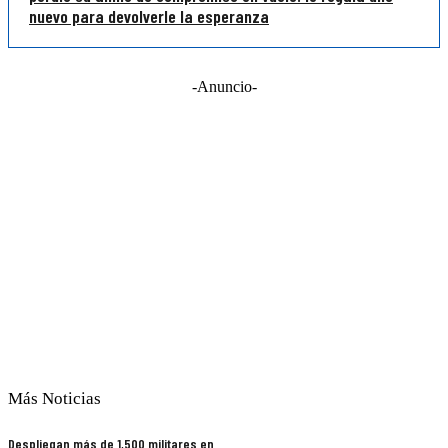
nuevo para devolverle la esperanza
-Anuncio-
Más Noticias
Despliegan más de 1,500 militares en