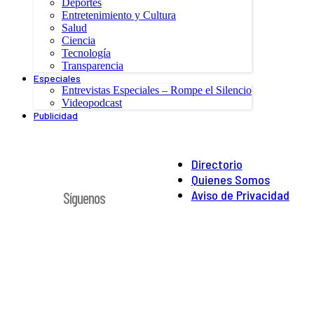
Deportes
Entretenimiento y Cultura
Salud
Ciencia
Tecnología
Transparencia
Especiales
Entrevistas Especiales – Rompe el Silencio
Videopodcast
Publicidad
Directorio
Quienes Somos
Aviso de Privacidad
Síguenos