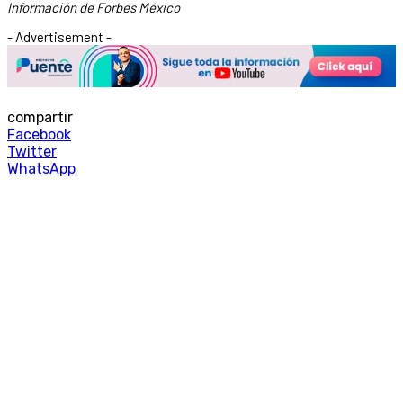
Información de Forbes México
- Advertisement -
compartir
Facebook
Twitter
WhatsApp