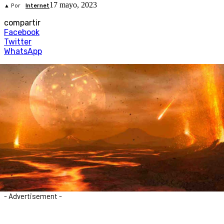
17 mayo, 2023
▲ Por
Internet
compartir
Facebook
Twitter
WhatsApp
- Advertisement -