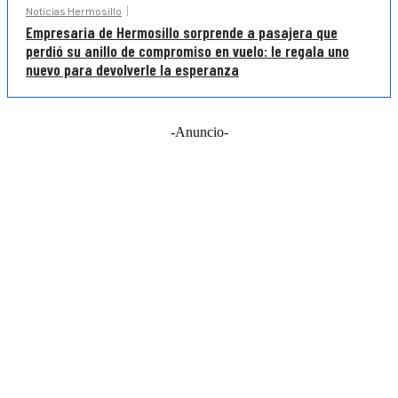
Noticias Hermosillo
Empresaria de Hermosillo sorprende a pasajera que
perdió su anillo de compromiso en vuelo: le regala uno
nuevo para devolverle la esperanza
-Anuncio-