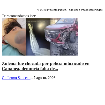
© 2020 Proyecto Puente. Todos los derechos reservados.
Te recomendamos leer:
Zulema fue chocada por policía intoxicado en
Cananea, denuncia falta de...
Guillermo Saucedo
-
7 agosto, 2026