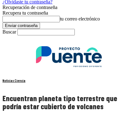
¿Olvidaste tu contraseña?
Recuperación de contraseña
Recupera tu contraseña
tu correo electrónico
Buscar
Noticias Ciencia
Encuentran planeta tipo terrestre que
podría estar cubierto de volcanes