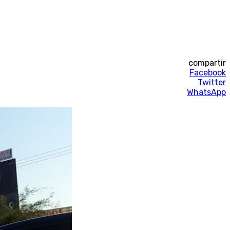
compartir
Facebook
Twitter
WhatsApp