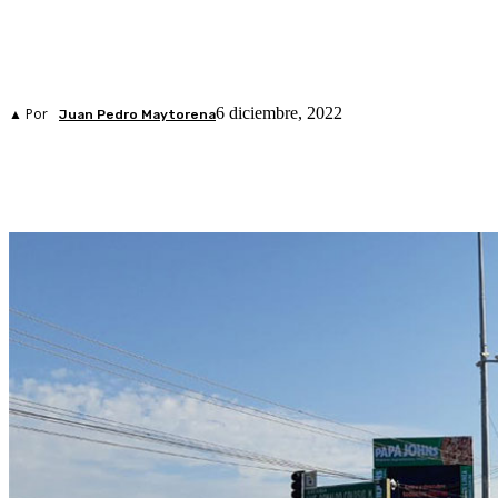
6 diciembre, 2022
▲ Por
Juan Pedro Maytorena