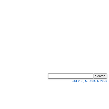
Search
JUEVES, AGOSTO 6, 2026