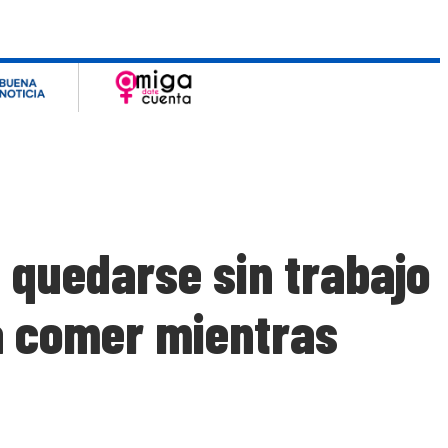
 quedarse sin trabajo
a comer mientras