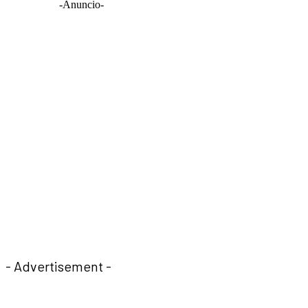
-Anuncio-
- Advertisement -