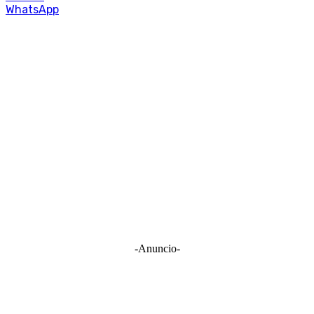
WhatsApp
-Anuncio-