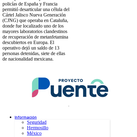
policías de España y Francia
permitió desarticular una célula del
Cártel Jalisco Nueva Generación
(CJNG) que operaba en Cataluña,
donde fue localizado uno de los
mayores laboratorios clandestinos
de recuperación de metanfetamina
descubiertos en Europa. El
operativo dejó un saldo de 13
personas detenidas, siete de ellas
de nacionalidad mexicana.
.
Información
Seguridad
Hermosillo
México