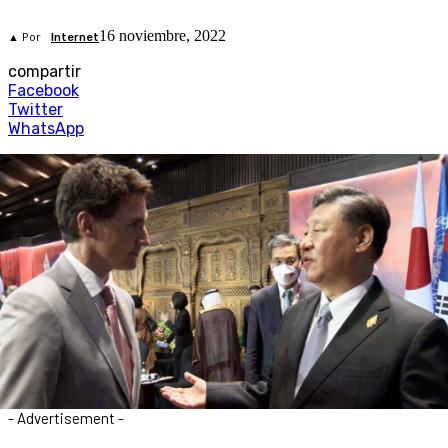
16 noviembre, 2022
▲ Por
Internet
compartir
Facebook
Twitter
WhatsApp
- Advertisement -