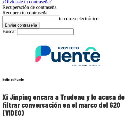
¿Olvidaste tu contraseña?
Recuperación de contraseña
Recupera tu contraseña
tu correo electrónico
Buscar
Noticias Mundo
Xi Jinping encara a Trudeau y lo acusa de
filtrar conversación en el marco del G20
(VIDEO)