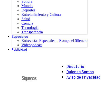
Sonora
Mundo
Deportes
Entretenimiento y Cultura
Salud
Ciencia
Tecnología
Transparencia
Especiales
Entrevistas Especiales – Rompe el Silencio
Videopodcast
Publicidad
Directorio
Quienes Somos
Aviso de Privacidad
Síguenos