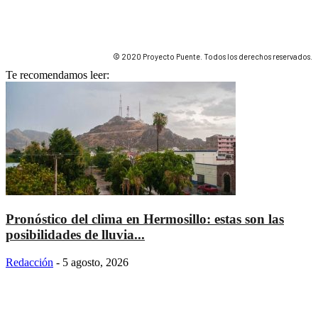
© 2020 Proyecto Puente. Todos los derechos reservados.
Te recomendamos leer:
Pronóstico del clima en Hermosillo: estas son las
posibilidades de lluvia...
Redacción
-
5 agosto, 2026