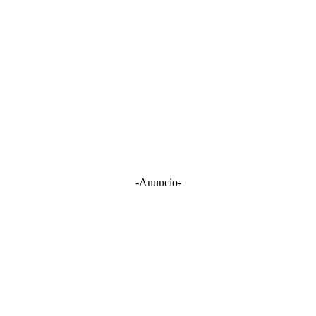
-Anuncio-