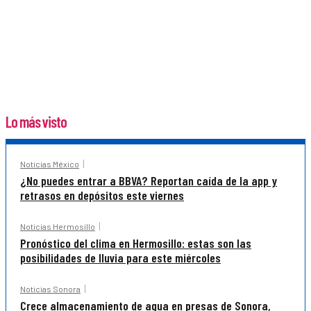
Lo más visto
Noticias México
¿No puedes entrar a BBVA? Reportan caída de la app y
retrasos en depósitos este viernes
Noticias Hermosillo
Pronóstico del clima en Hermosillo: estas son las
posibilidades de lluvia para este miércoles
Noticias Sonora
Crece almacenamiento de agua en presas de Sonora,