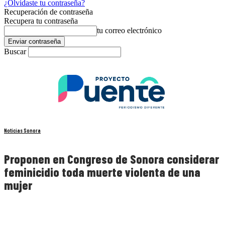
¿Olvidaste tu contraseña?
Recuperación de contraseña
Recupera tu contraseña
tu correo electrónico
Buscar
Noticias Sonora
Proponen en Congreso de Sonora considerar
feminicidio toda muerte violenta de una
mujer