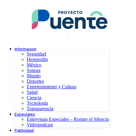
.
Información
Seguridad
Hermosillo
México
Sonora
Mundo
Deportes
Entretenimiento y Cultura
Salud
Ciencia
Tecnología
Transparencia
Especiales
Entrevistas Especiales – Rompe el Silencio
Videopodcast
Publicidad