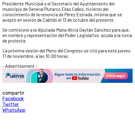
Presidente Municipal y el Secretario del Ayuntamiento del
municipio de General Plutarco Elías Calles, hicieron del
conocimiento de la renuncia de Pérez Estrada, misma que se
aceptó en sesión de Cabildo el 13 de octubre del presente.
Se comisionó a la diputada María Alicia Gaytán Sánchez para que,
en nombre y representación del Poder Legislativo, acuda a la toma
de protesta.
La próxima sesión del Pleno del Congreso se citó para este jueves
17 de noviembre, a las 10:00 horas.
- Advertisement -
compartir
Facebook
Twitter
WhatsApp