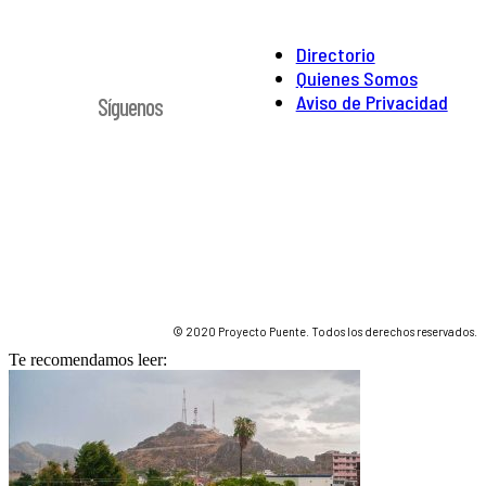
Directorio
Quienes Somos
Aviso de Privacidad
Síguenos
© 2020 Proyecto Puente. Todos los derechos reservados.
Te recomendamos leer: