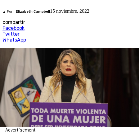
15 noviembre, 2022
▲ Por
Elizabeth Campbell
compartir
Facebook
Twitter
WhatsApp
- Advertisement -