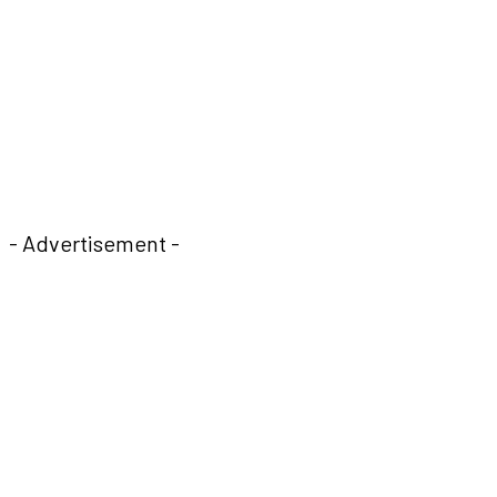
- Advertisement -