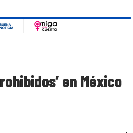
prohibidos’ en México