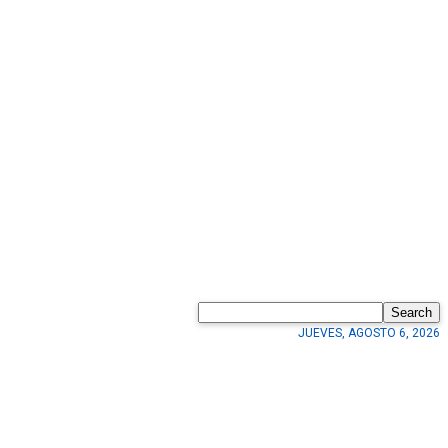
Search
JUEVES, AGOSTO 6, 2026