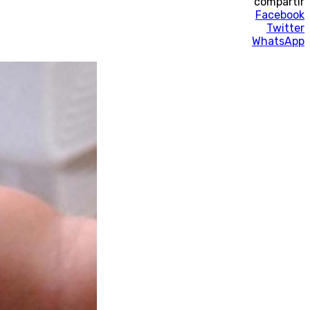
compartir
Facebook
Twitter
WhatsApp