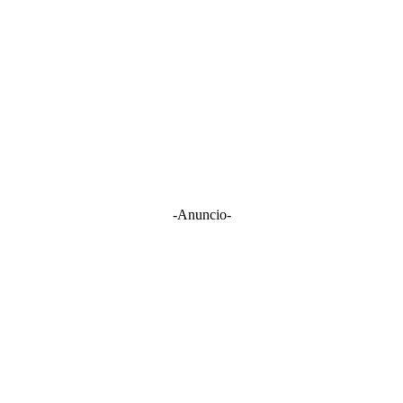
-Anuncio-