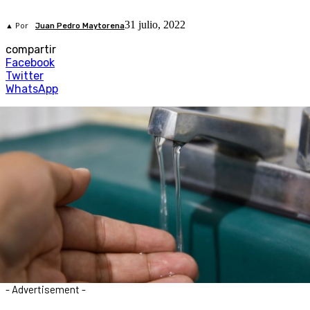
31 julio, 2022
▲ Por
Juan Pedro Maytorena
compartir
Facebook
Twitter
WhatsApp
- Advertisement -