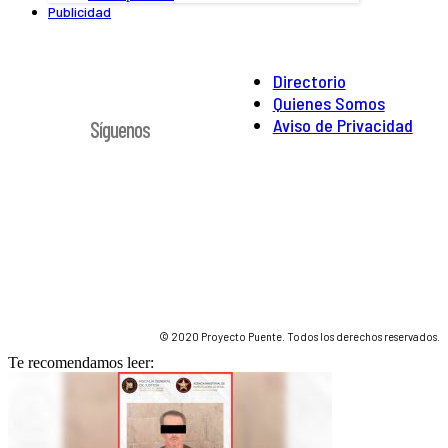
Publicidad
Directorio
Quienes Somos
Aviso de Privacidad
Síguenos
© 2020 Proyecto Puente. Todos los derechos reservados.
Te recomendamos leer: