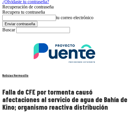
¿Olvidaste tu contraseña?
Recuperación de contraseña
Recupera tu contraseña
tu correo electrónico
Buscar
Noticias Hermosillo
Falla de CFE por tormenta causó
afectaciones al servicio de agua de Bahía de
Kino; organismo reactiva distribución