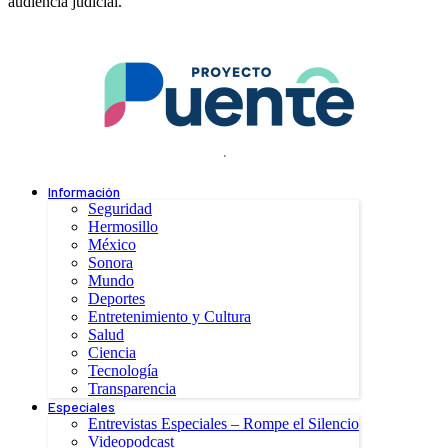
audiencia judicial.
.
Información
Seguridad
Hermosillo
México
Sonora
Mundo
Deportes
Entretenimiento y Cultura
Salud
Ciencia
Tecnología
Transparencia
Especiales
Entrevistas Especiales – Rompe el Silencio
Videopodcast