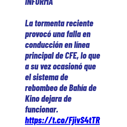
INFORMA
La tormenta reciente
provocó una falla en
conducción en línea
principal de CFE, lo que
a su vez ocasionó que
el sistema de
rebombeo de Bahía de
Kino dejara de
funcionar.
https://t.co/FjivS4tTR