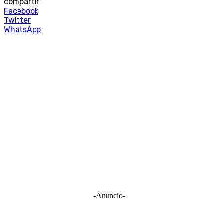
compartir
Facebook
Twitter
WhatsApp
-Anuncio-