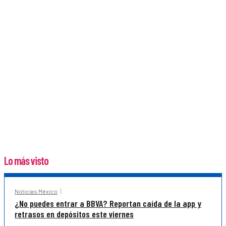
Lo más visto
Noticias México
¿No puedes entrar a BBVA? Reportan caída de la app y
retrasos en depósitos este viernes