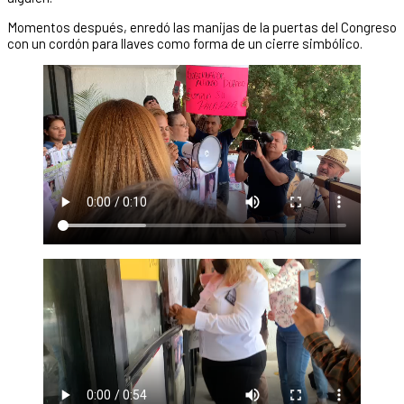
Momentos después, enredó las manijas de la puertas del Congreso
con un cordón para llaves como forma de un cierre simbólico.