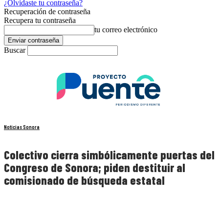
¿Olvidaste tu contraseña?
Recuperación de contraseña
Recupera tu contraseña
tu correo electrónico
Buscar
Noticias Sonora
Colectivo cierra simbólicamente puertas del
Congreso de Sonora; piden destituir al
comisionado de búsqueda estatal