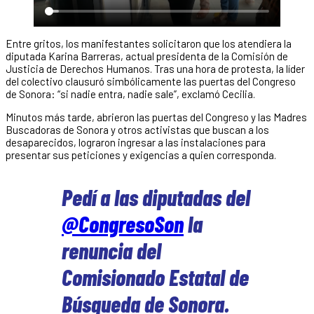
Entre gritos, los manifestantes solicitaron que los atendiera la
diputada Karina Barreras, actual presidenta de la Comisión de
Justicia de Derechos Humanos. Tras una hora de protesta, la líder
del colectivo clausuró simbólicamente las puertas del Congreso
de Sonora: “si nadie entra, nadie sale”, exclamó Cecilia.
Minutos más tarde, abrieron las puertas del Congreso y las Madres
Buscadoras de Sonora y otros activistas que buscan a los
desaparecidos, lograron ingresar a las instalaciones para
presentar sus peticiones y exigencias a quien corresponda.
Pedí a las diputadas del
@CongresoSon
la
renuncia del
Comisionado Estatal de
Búsqueda de Sonora.