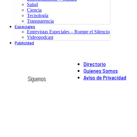
Salud
Ciencia
Tecnología
Transparencia
Especiales
Entrevistas Especiales – Rompe el Silencio
Videopodcast
Publicidad
Directorio
Quienes Somos
Aviso de Privacidad
Síguenos