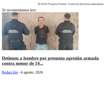
© 2020 Proyecto Puente. Todos los derechos reservados.
Te recomendamos leer:
Detienen a hombre por presunta agresión armada
contra menor de 14...
Redacción
-
6 agosto, 2026