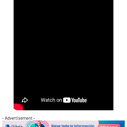
- Advertisement -