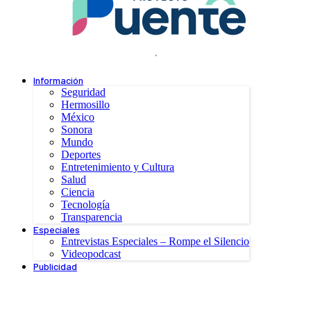
.
Información
Seguridad
Hermosillo
México
Sonora
Mundo
Deportes
Entretenimiento y Cultura
Salud
Ciencia
Tecnología
Transparencia
Especiales
Entrevistas Especiales – Rompe el Silencio
Videopodcast
Publicidad