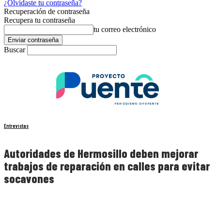
¿Olvidaste tu contraseña?
Recuperación de contraseña
Recupera tu contraseña
tu correo electrónico
Buscar
Entrevistas
Autoridades de Hermosillo deben mejorar
trabajos de reparación en calles para evitar
socavones