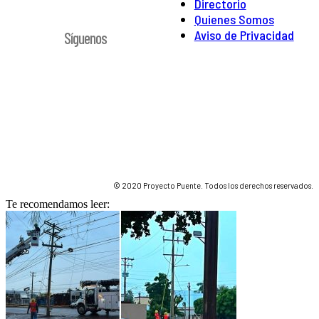
Directorio
Quienes Somos
Aviso de Privacidad
Síguenos
© 2020 Proyecto Puente. Todos los derechos reservados.
Te recomendamos leer: