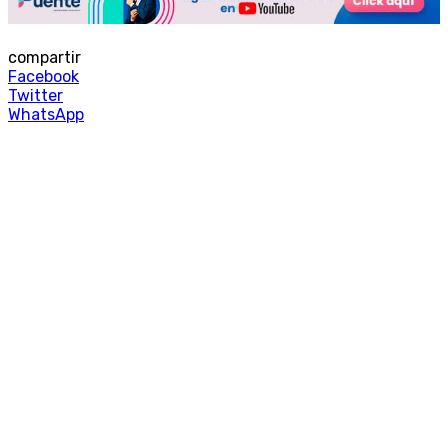
compartir
Facebook
Twitter
WhatsApp