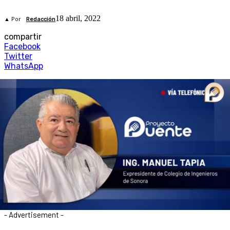
18 abril, 2022
▲ Por
Redacción
compartir
Facebook
Twitter
WhatsApp
- Advertisement -