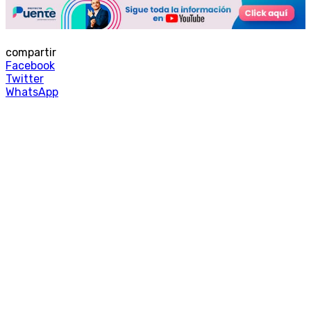
compartir
Facebook
Twitter
WhatsApp