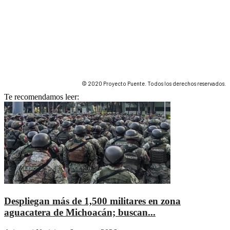
© 2020 Proyecto Puente. Todos los derechos reservados.
Te recomendamos leer:
Despliegan más de 1,500 militares en zona
aguacatera de Michoacán; buscan...