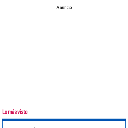
-Anuncio-
Lo más visto