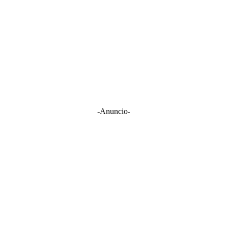
-Anuncio-