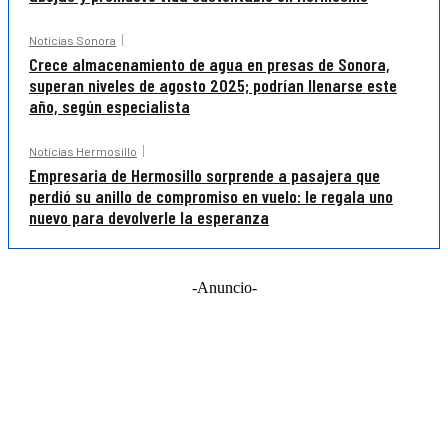
Noticias Sonora
Crece almacenamiento de agua en presas de Sonora,
superan niveles de agosto 2025; podrían llenarse este
año, según especialista
Noticias Hermosillo
Empresaria de Hermosillo sorprende a pasajera que
perdió su anillo de compromiso en vuelo: le regala uno
nuevo para devolverle la esperanza
-Anuncio-