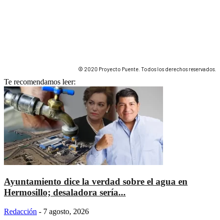
© 2020 Proyecto Puente. Todos los derechos reservados.
Te recomendamos leer:
Ayuntamiento dice la verdad sobre el agua en
Hermosillo; desaladora sería...
Redacción
-
7 agosto, 2026