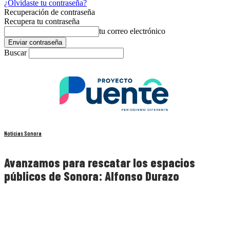
¿Olvidaste tu contraseña?
Recuperación de contraseña
Recupera tu contraseña
tu correo electrónico
Buscar
Noticias Sonora
Avanzamos para rescatar los espacios
públicos de Sonora: Alfonso Durazo