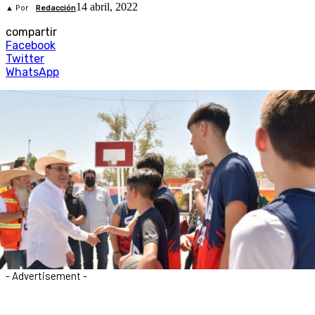
14 abril, 2022
▲ Por
Redacción
compartir
Facebook
Twitter
WhatsApp
- Advertisement -