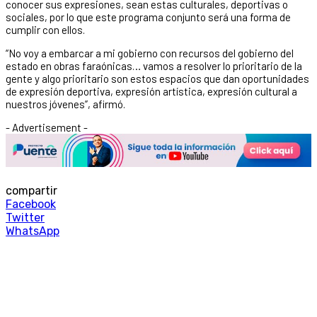
conocer sus expresiones, sean estas culturales, deportivas o
sociales, por lo que este programa conjunto será una forma de
cumplir con ellos.
“No voy a embarcar a mi gobierno con recursos del gobierno del
estado en obras faraónicas… vamos a resolver lo prioritario de la
gente y algo prioritario son estos espacios que dan oportunidades
de expresión deportiva, expresión artística, expresión cultural a
nuestros jóvenes”, afirmó.
- Advertisement -
compartir
Facebook
Twitter
WhatsApp