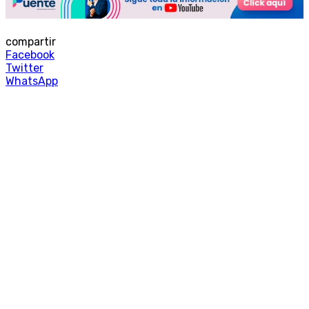
compartir
Facebook
Twitter
WhatsApp