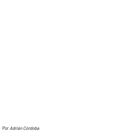
Por
Adrián Córdoba