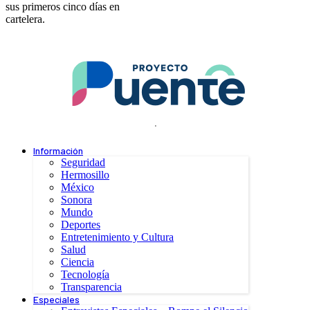
sus primeros cinco días en
cartelera.
.
Información
Seguridad
Hermosillo
México
Sonora
Mundo
Deportes
Entretenimiento y Cultura
Salud
Ciencia
Tecnología
Transparencia
Especiales