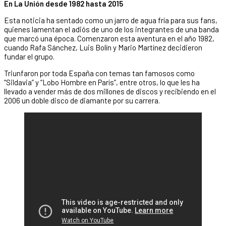
En La Unión desde 1982 hasta 2015
Esta noticia ha sentado como un jarro de agua fría para sus fans,
quienes lamentan el adiós de uno de los integrantes de una banda
que marcó una época. Comenzaron esta aventura en el año 1982,
cuando Rafa Sánchez, Luis Bolín y Mario Martínez decidieron
fundar el grupo.
Triunfaron por toda España con temas tan famosos como
“Sildavia” y “Lobo Hombre en París”, entre otros, lo que les ha
llevado a vender más de dos millones de discos y recibiendo en el
2006 un doble disco de diamante por su carrera.