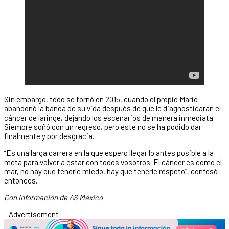
Sin embargo, todo se tornó en 2015, cuando el propio Mario
abandonó la banda de su vida después de que le diagnosticaran el
cáncer de laringe, dejando los escenarios de manera inmediata.
Siempre soñó con un regreso, pero este no se ha podido dar
finalmente y por desgracia.
“Es una larga carrera en la que espero llegar lo antes posible a la
meta para volver a estar con todos vosotros. El cáncer es como el
mar, no hay que tenerle miedo, hay que tenerle respeto”, confesó
entonces.
Con información de AS México
- Advertisement -