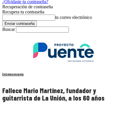
¿Olvidaste tu contraseña?
Recuperación de contraseña
Recupera tu contraseña
tu correo electrónico
Buscar
Entretenimiento
Fallece Mario Martínez, fundador y
guitarrista de La Unión, a los 60 años