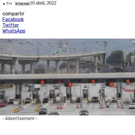
10 abril, 2022
▲ Por
Internet
compartir
Facebook
Twitter
WhatsApp
- Advertisement -