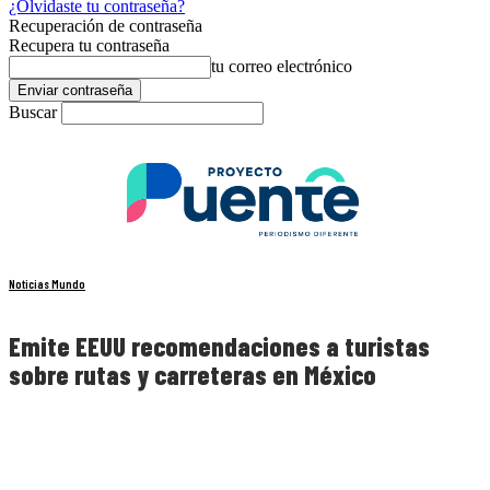
¿Olvidaste tu contraseña?
Recuperación de contraseña
Recupera tu contraseña
tu correo electrónico
Buscar
Noticias Mundo
Emite EEUU recomendaciones a turistas
sobre rutas y carreteras en México