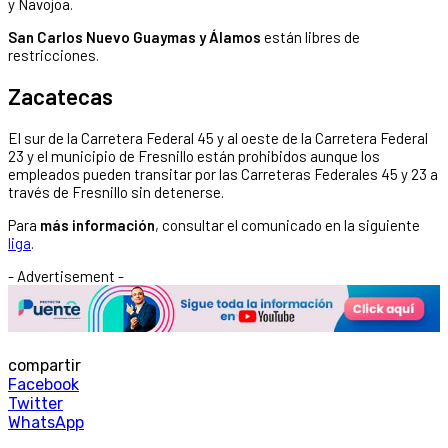
y Navojoa.
San Carlos Nuevo Guaymas y Álamos
están libres de
restricciones.
Zacatecas
El sur de la Carretera Federal 45 y al oeste de la Carretera Federal
23 y el municipio de Fresnillo están prohibidos aunque los
empleados pueden transitar por las Carreteras Federales 45 y 23 a
través de Fresnillo sin detenerse.
Para
más información
, consultar el comunicado en la siguiente
liga
.
- Advertisement -
compartir
Facebook
Twitter
WhatsApp