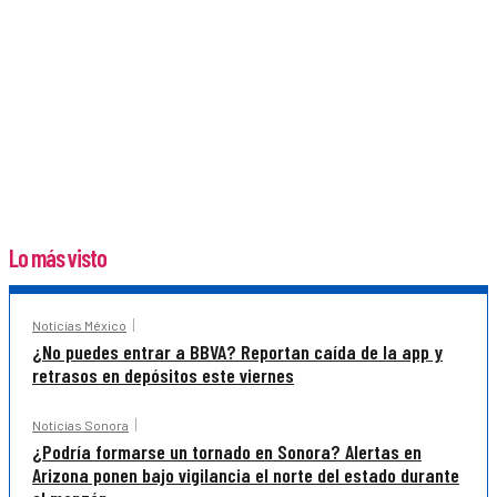
Lo más visto
Noticias México
¿No puedes entrar a BBVA? Reportan caída de la app y
retrasos en depósitos este viernes
Noticias Sonora
¿Podría formarse un tornado en Sonora? Alertas en
Arizona ponen bajo vigilancia el norte del estado durante