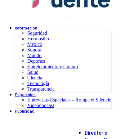
.
Información
Seguridad
Hermosillo
México
Sonora
Mundo
Deportes
Entretenimiento y Cultura
Salud
Ciencia
Tecnología
Transparencia
Especiales
Entrevistas Especiales – Rompe el Silencio
Videopodcast
Publicidad
Directorio