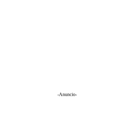
-Anuncio-