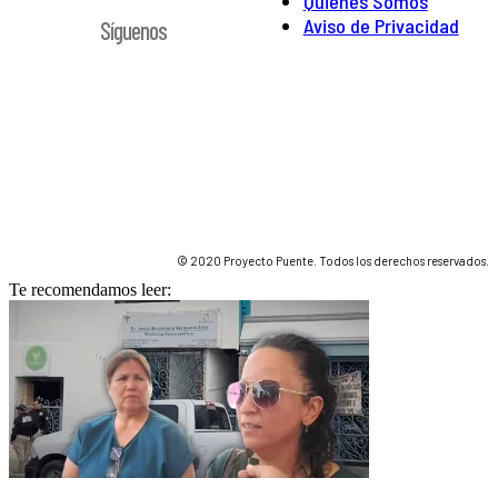
Quienes Somos
Aviso de Privacidad
Síguenos
© 2020 Proyecto Puente. Todos los derechos reservados.
Te recomendamos leer: