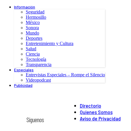
Información
Seguridad
Hermosillo
México
Sonora
Mundo
Deportes
Entretenimiento y Cultura
Salud
Ciencia
Tecnología
Transparencia
Especiales
Entrevistas Especiales – Rompe el Silencio
Videopodcast
Publicidad
Directorio
Quienes Somos
Aviso de Privacidad
Síguenos