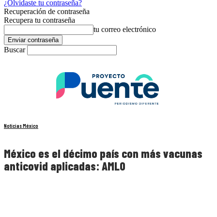
¿Olvidaste tu contraseña?
Recuperación de contraseña
Recupera tu contraseña
tu correo electrónico
Buscar
Noticias México
México es el décimo país con más vacunas
anticovid aplicadas: AMLO