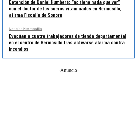
Detención de Daniel Humberto “no tiene nada que ver”
con el doctor de los sueros vitaminados en Hermosillo,
afirma Fiscalía de Sonora
Noticias Hermosillo
Evacúan a cuatro trabajadores de tienda departamental
en el centro de Hermosillo tras activarse alarma contra
incendios
-Anuncio-