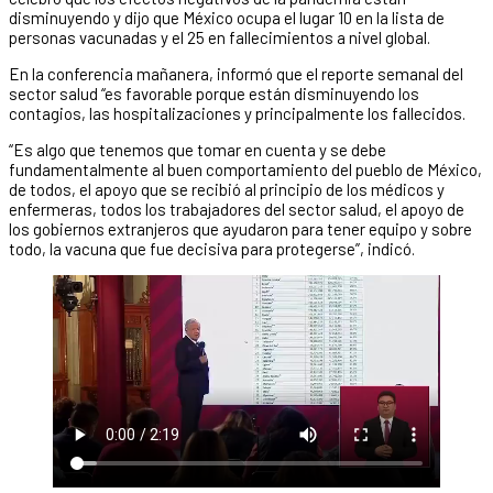
disminuyendo y dijo que México ocupa el lugar 10 en la lista de
personas vacunadas y el 25 en fallecimientos a nivel global.
En la conferencia mañanera, informó que el reporte semanal del
sector salud “es favorable porque están disminuyendo los
contagios, las hospitalizaciones y principalmente los fallecidos.
“Es algo que tenemos que tomar en cuenta y se debe
fundamentalmente al buen comportamiento del pueblo de México,
de todos, el apoyo que se recibió al principio de los médicos y
enfermeras, todos los trabajadores del sector salud, el apoyo de
los gobiernos extranjeros que ayudaron para tener equipo y sobre
todo, la vacuna que fue decisiva para protegerse”, indicó.