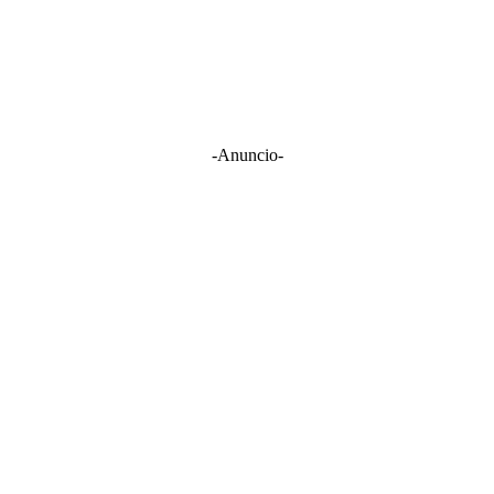
-Anuncio-